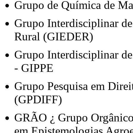
Grupo de Química de Ma
Grupo Interdisciplinar 
Rural (GIEDER)
Grupo Interdisciplinar d
- GIPPE
Grupo Pesquisa em Direi
(GPDIFF)
GRÃO ¿ Grupo Orgânico 
em Epistemologias Agroe