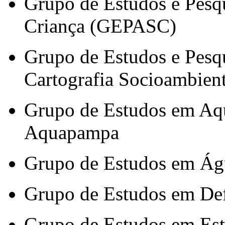
Grupo de Estudos e Pesq
Criança (GEPASC)
Grupo de Estudos e Pesqu
Cartografia Socioambie
Grupo de Estudos em Aqu
Aquapampa
Grupo de Estudos em Ág
Grupo de Estudos em Defi
Grupo de Estudos em Es