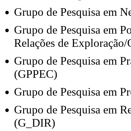
Grupo de Pesquisa em N
Grupo de Pesquisa em Pol
Relações de Exploração/
Grupo de Pesquisa em Pr
(GPPEC)
Grupo de Pesquisa em Pr
Grupo de Pesquisa em Rel
(G_DIR)