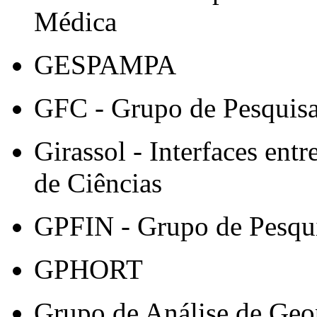
Médica
GESPAMPA
GFC - Grupo de Pesquisa
Girassol - Interfaces en
de Ciências
GPFIN - Grupo de Pesqu
GPHORT
Grupo de Análise de Geop