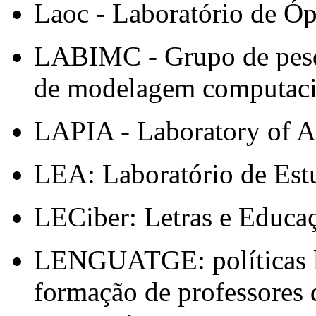
Laoc - Laboratório de Ó
LABIMC - Grupo de pesqui
de modelagem computaci
LAPIA - Laboratory of A
LEA: Laboratório de Es
LECiber: Letras e Educaç
LENGUATGE: políticas lin
formação de professores d