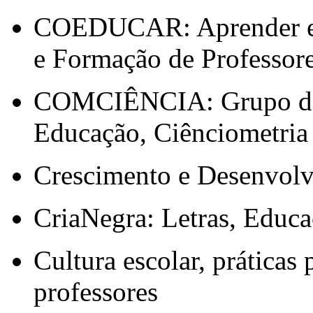
COEDUCAR: Aprender em
e Formação de Professor
COMCIÊNCIA: Grupo de 
Educação, Ciênciometria 
Crescimento e Desenvolv
CriaNegra: Letras, Educ
Cultura escolar, práticas
professores