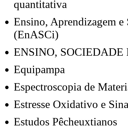
quantitativa
Ensino, Aprendizagem e 
(EnASCi)
ENSINO, SOCIEDADE 
Equipampa
Espectroscopia de Materi
Estresse Oxidativo e Sina
Estudos Pêcheuxtianos