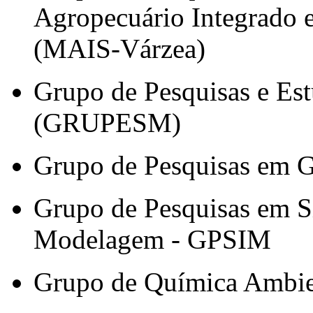
Agropecuário Integrado e
(MAIS-Várzea)
Grupo de Pesquisas e Es
(GRUPESM)
Grupo de Pesquisas em 
Grupo de Pesquisas em Si
Modelagem - GPSIM
Grupo de Química Ambie