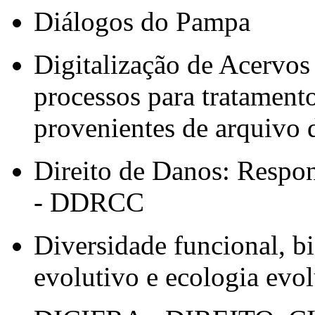
Diálogos do Pampa
Digitalização de Acervos
processos para tratament
provenientes de arquivo d
Direito de Danos: Respon
- DDRCC
Diversidade funcional, b
evolutivo e ecologia evol