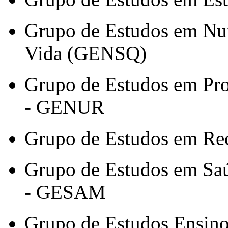
Grupo de Estudos em Nut
Vida (GENSQ)
Grupo de Estudos em Pro
- GENUR
Grupo de Estudos em Re
Grupo de Estudos em Sa
- GESAM
Grupo de Estudos Ensino 