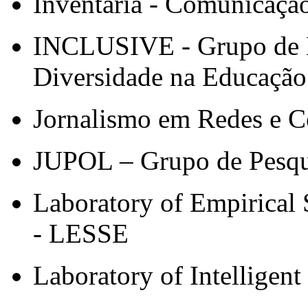
Inventaria - Comunicação
INCLUSIVE - Grupo de E
Diversidade na Educação
Jornalismo em Redes e C
JUPOL – Grupo de Pesquis
Laboratory of Empirical 
- LESSE
Laboratory of Intelligen