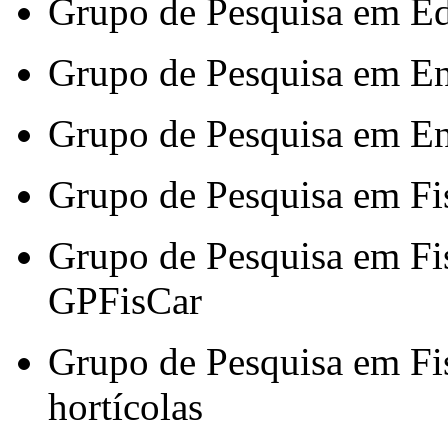
Grupo de Pesquisa em Ed
Grupo de Pesquisa em E
Grupo de Pesquisa em E
Grupo de Pesquisa em F
Grupo de Pesquisa em Fis
GPFisCar
Grupo de Pesquisa em Fis
hortícolas