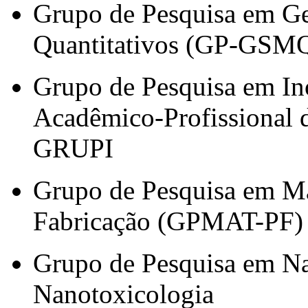
Grupo de Pesquisa em Ge
Quantitativos (GP-GSM
Grupo de Pesquisa em I
Acadêmico-Profissional d
GRUPI
Grupo de Pesquisa em Má
Fabricação (GPMAT-PF)
Grupo de Pesquisa em Na
Nanotoxicologia