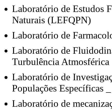
Laboratório de Estudos 
Naturais (LEFQPN)
Laboratório de Farmaco
Laboratório de Fluidodi
Turbulência Atmosféric
Laboratório de Investiga
Populações Específicas 
Laboratório de mecaniz