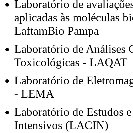
Laboratório de avaliaçõe
aplicadas às moléculas 
LaftamBio Pampa
Laboratório de Análises 
Toxicológicas - LAQAT
Laboratório de Eletroma
- LEMA
Laboratório de Estudos 
Intensivos (LACIN)