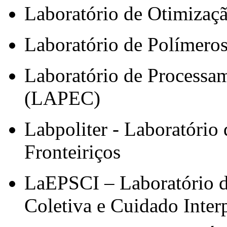
Laboratório de Otimizaç
Laboratório de Polímero
Laboratório de Processam
(LAPEC)
Labpoliter - Laboratório d
Fronteiriços
LaEPSCI – Laboratório d
Coletiva e Cuidado Interp