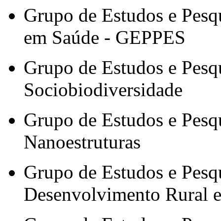
Grupo de Estudos e Pes
em Saúde - GEPPES
Grupo de Estudos e Pesq
Sociobiodiversidade
Grupo de Estudos e Pesq
Nanoestruturas
Grupo de Estudos e Pesqu
Desenvolvimento Rural e 