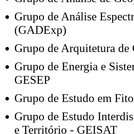
Grupo de Análise Espect
(GADExp)
Grupo de Arquitetura de
Grupo de Energia e Siste
GESEP
Grupo de Estudo em Fito
Grupo de Estudo Interdi
e Território - GEISAT