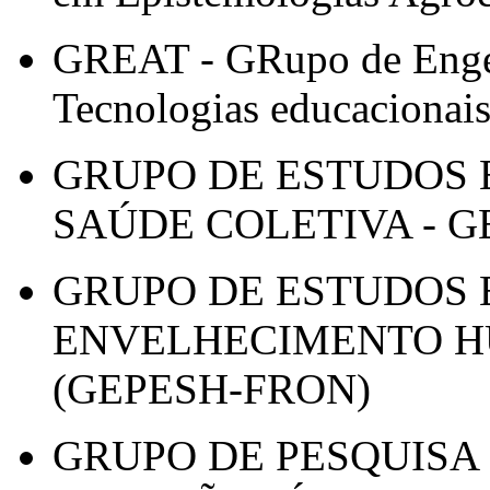
GREAT - GRupo de Engen
Tecnologias educacionai
GRUPO DE ESTUDOS 
SAÚDE COLETIVA - 
GRUPO DE ESTUDOS 
ENVELHECIMENTO H
(GEPESH-FRON)
GRUPO DE PESQUISA 