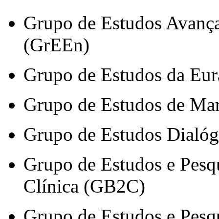
Grupo de Estudos Avança
(GrEEn)
Grupo de Estudos da Eur
Grupo de Estudos de Mar
Grupo de Estudos Dialó
Grupo de Estudos e Pesq
Clínica (GB2C)
Grupo de Estudos e Pes