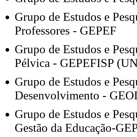
Grupo de Estudos e Pesq
Professores - GEPEF
Grupo de Estudos e Pesqu
Pélvica - GEPEFISP (
Grupo de Estudos e Pesq
Desenvolvimento - GEO
Grupo de Estudos e Pesqu
Gestão da Educação-G