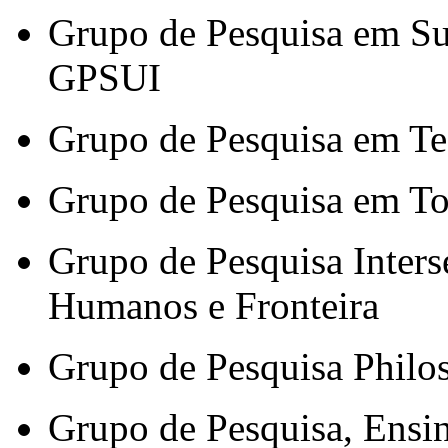
Grupo de Pesquisa em Su
GPSUI
Grupo de Pesquisa em Te
Grupo de Pesquisa em Tox
Grupo de Pesquisa Inters
Humanos e Fronteira
Grupo de Pesquisa Philo
Grupo de Pesquisa, Ensi