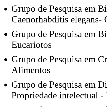
Grupo de Pesquisa em Bi
Caenorhabditis elegans
Grupo de Pesquisa em Bi
Eucariotos
Grupo de Pesquisa em Cr
Alimentos
Grupo de Pesquisa em Dir
Propriedade intelectual