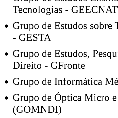
Tecnologias - GEECNAT
Grupo de Estudos sobre 
- GESTA
Grupo de Estudos, Pesqui
Direito - GFronte
Grupo de Informática Mé
Grupo de Óptica Micro e
(GOMNDI)