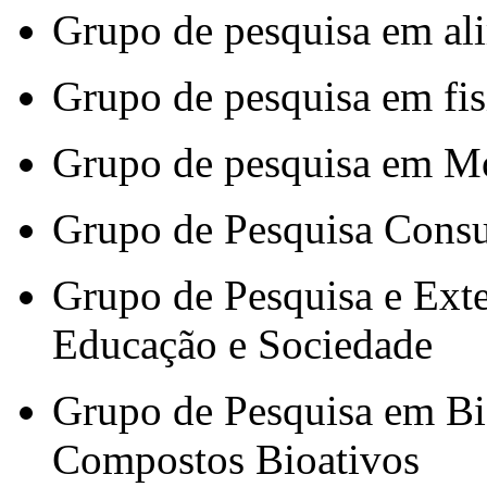
Grupo de pesquisa em ali
Grupo de pesquisa em fis
Grupo de pesquisa em M
Grupo de Pesquisa Cons
Grupo de Pesquisa e Ext
Educação e Sociedade
Grupo de Pesquisa em Bi
Compostos Bioativos