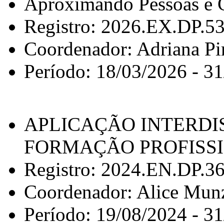
Aproximando Pessoas e Ca
Registro: 2026.EX.DP.5
Coordenador: Adriana Pi
Período: 18/03/2026 - 3
APLICAÇÃO INTERDI
FORMAÇÃO PROFISS
Registro: 2024.EN.DP.3
Coordenador: Alice Mun
Período: 19/08/2024 - 3