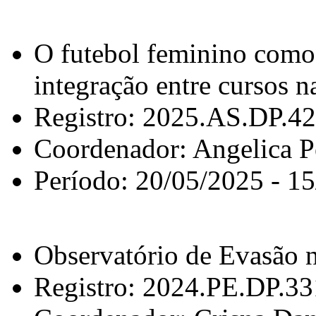
O futebol feminino como 
integração entre cursos
Registro: 2025.AS.DP.4
Coordenador: Angelica P
Período: 20/05/2025 - 1
Observatório de Evasão
Registro: 2024.PE.DP.3