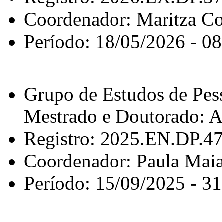
Coordenador: Maritza C
Período: 18/05/2026 - 0
Grupo de Estudos de Pes
Mestrado e Doutorado: 
Registro: 2025.EN.DP.4
Coordenador: Paula Maia
Período: 15/09/2025 - 3