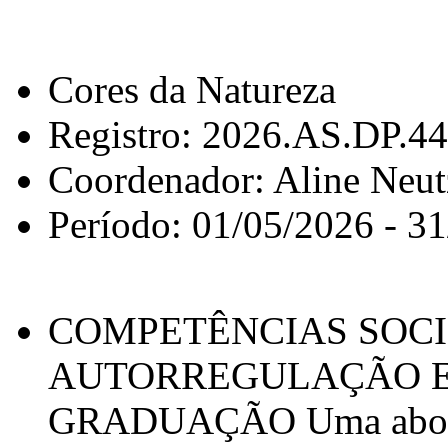
Cores da Natureza
Registro: 2026.AS.DP.4
Coordenador: Aline Neu
Período: 01/05/2026 - 3
COMPETÊNCIAS SOCI
AUTORREGULAÇÃO E
GRADUAÇÃO Uma abordag