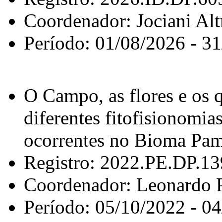
Coordenador: Jociani Al
Período: 01/08/2026 - 3
O Campo, as flores e os 
diferentes fitofisionomias
ocorrentes no Bioma Pa
Registro: 2022.PE.DP.1
Coordenador: Leonardo 
Período: 05/10/2022 - 0