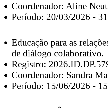
Coordenador: Aline Neu
Período: 20/03/2026 - 3
Educação para as relações
de diálogo colaborativo.
Registro: 2026.ID.DP.57
Coordenador: Sandra Ma
Período: 15/06/2026 - 1