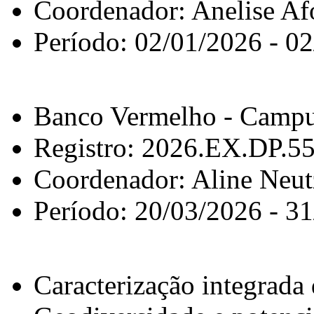
Coordenador: Anelise Af
Período: 02/01/2026 - 0
Banco Vermelho - Campu
Registro: 2026.EX.DP.5
Coordenador: Aline Neu
Período: 20/03/2026 - 3
Caracterização integrada