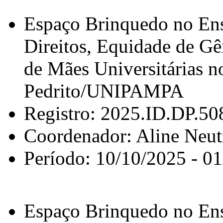
Espaço Brinquedo no Ens
Direitos, Equidade de G
de Mães Universitárias
Pedrito/UNIPAMPA
Registro: 2025.ID.DP.50
Coordenador: Aline Neu
Período: 10/10/2025 - 0
Espaço Brinquedo no Ens