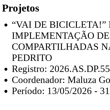
Projetos
“VAI DE BICICLETA!”
IMPLEMENTAÇÃO DE 
COMPARTILHADAS N
PEDRITO
Registro: 2026.AS.DP.5
Coordenador: Maluza Go
Período: 13/05/2026 - 3