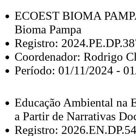
ECOEST BIOMA PAMPA: 
Bioma Pampa
Registro: 2024.PE.DP.3
Coordenador: Rodrigo C
Período: 01/11/2024 - 0
Educação Ambiental na E
a Partir de Narrativas Do
Registro: 2026.EN.DP.5