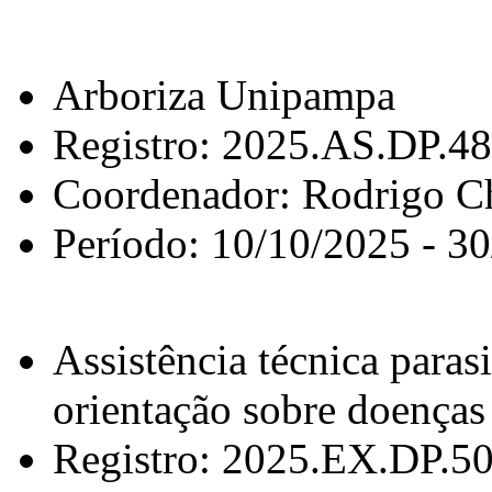
Arboriza Unipampa
Registro: 2025.AS.DP.4
Coordenador: Rodrigo C
Período: 10/10/2025 - 3
Assistência técnica paras
orientação sobre doenças 
Registro: 2025.EX.DP.5