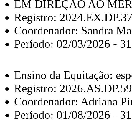
EM DIREÇÃO AO ME
Registro: 2024.EX.DP.3
Coordenador: Sandra Mar
Período: 02/03/2026 - 3
Ensino da Equitação: espo
Registro: 2026.AS.DP.5
Coordenador: Adriana Pi
Período: 01/08/2026 - 3