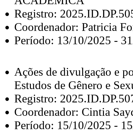
ACADÊMICA
Registro: 2025.ID.DP.50
Coordenador: Patricia Fo
Período: 13/10/2025 - 3
Ações de divulgação e p
Estudos de Gênero e Sex
Registro: 2025.ID.DP.50
Coordenador: Cintia Say
Período: 15/10/2025 - 1