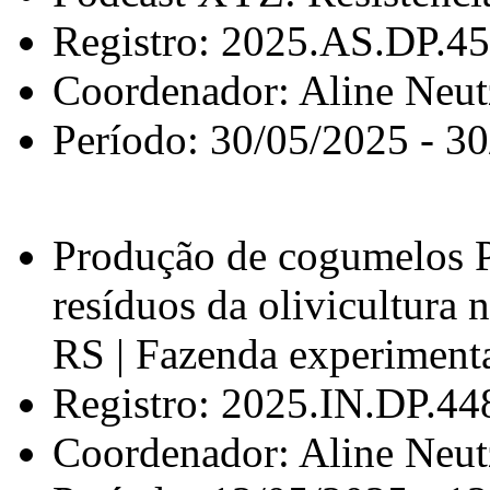
Registro: 2025.AS.DP.4
Coordenador: Aline Neu
Período: 30/05/2025 - 3
Produção de cogumelos Pl
resíduos da olivicultura
RS | Fazenda experime
Registro: 2025.IN.DP.44
Coordenador: Aline Neu