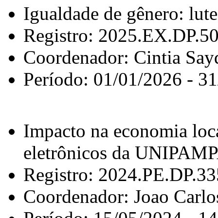
Igualdade de gênero: lute
Registro: 2025.EX.DP.5
Coordenador: Cintia Say
Período: 01/01/2026 - 3
Impacto na economia loca
eletrônicos da UNIPAM
Registro: 2024.PE.DP.3
Coordenador: Joao Carlo