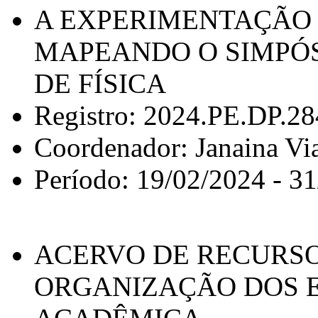
A EXPERIMENTAÇÃO N
MAPEANDO O SIMPÓS
DE FÍSICA
Registro: 2024.PE.DP.2
Coordenador: Janaina Via
Período: 19/02/2024 - 3
ACERVO DE RECURSO
ORGANIZAÇÃO DOS 