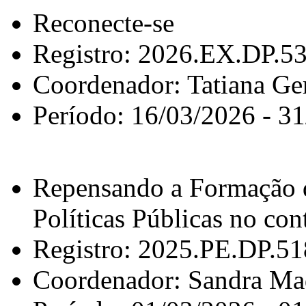
Reconecte-se
Registro: 2026.EX.DP.5
Coordenador: Tatiana G
Período: 16/03/2026 - 3
Repensando a Formação d
Políticas Públicas no cont
Registro: 2025.PE.DP.5
Coordenador: Sandra Ma