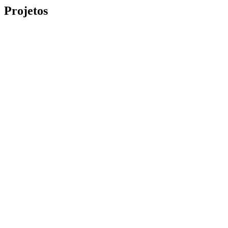
Projetos