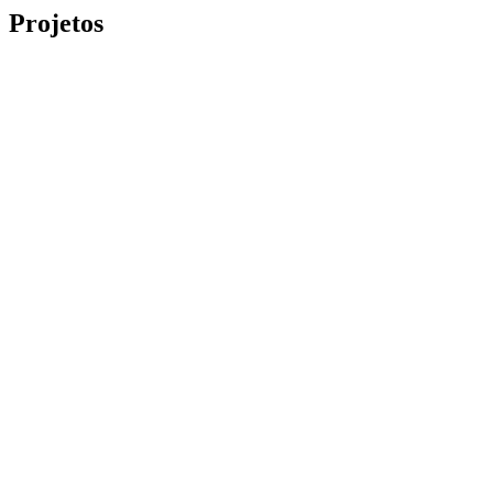
Projetos