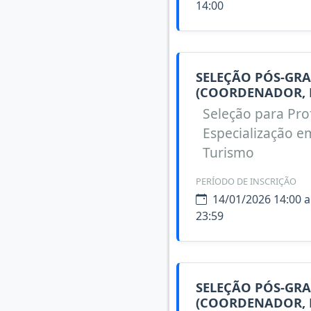
14:00
SELEÇÃO PÓS-GRA
(COORDENADOR, 
Seleção para Pro
Especialização e
Turismo
PERÍODO DE INSCRIÇÃO
14/01/2026 14:00 a
23:59
SELEÇÃO PÓS-GRA
(COORDENADOR, 