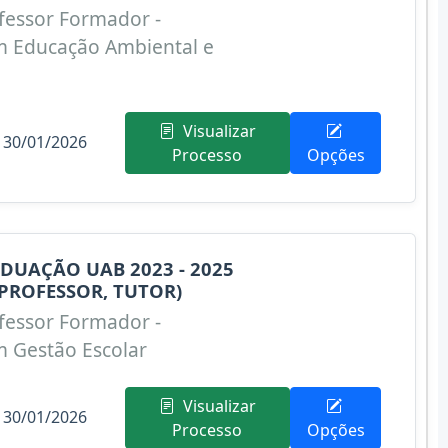
fessor Formador -
m Educação Ambiental e
Visualizar
 30/01/2026
Processo
Opções
DUAÇÃO UAB 2023 - 2025
PROFESSOR, TUTOR)
fessor Formador -
m Gestão Escolar
Visualizar
 30/01/2026
Processo
Opções