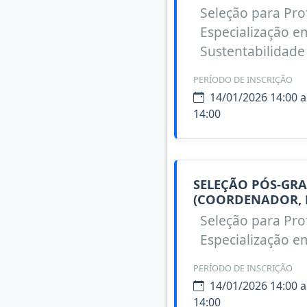
Seleção para Pro
Especialização e
Sustentabilidade
PERÍODO DE INSCRIÇÃO
14/01/2026 14:00 a
14:00
SELEÇÃO PÓS-GRA
(COORDENADOR, 
Seleção para Pro
Especialização e
PERÍODO DE INSCRIÇÃO
14/01/2026 14:00 a
14:00