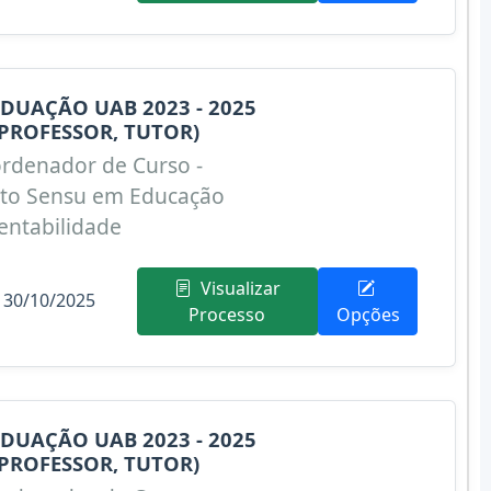
DUAÇÃO UAB 2023 - 2025
PROFESSOR, TUTOR)
rdenador de Curso -
Lato Sensu em Educação
entabilidade
Visualizar
 30/10/2025
Processo
Opções
DUAÇÃO UAB 2023 - 2025
PROFESSOR, TUTOR)