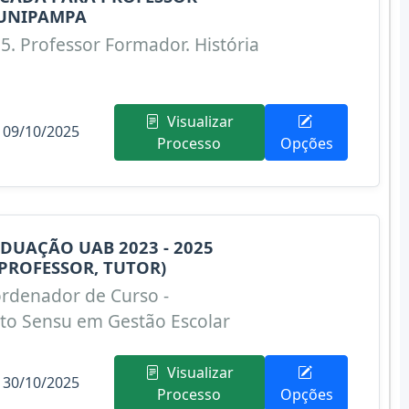
UNIPAMPA
5. Professor Formador. História
Visualizar
 09/10/2025
Processo
Opções
DUAÇÃO UAB 2023 - 2025
PROFESSOR, TUTOR)
rdenador de Curso -
ato Sensu em Gestão Escolar
Visualizar
 30/10/2025
Processo
Opções