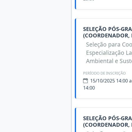
SELEÇÃO PÓS-GRA
(COORDENADOR, 
Seleção para Coo
Especialização 
Ambiental e Sust
PERÍODO DE INSCRIÇÃO
15/10/2025 14:00 a
14:00
SELEÇÃO PÓS-GRA
(COORDENADOR, 