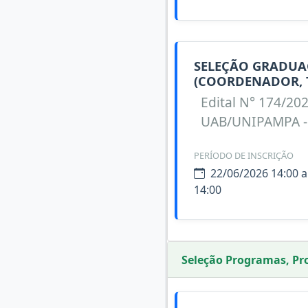
SELEÇÃO GRADUAÇ
(COORDENADOR, 
Edital N° 174/20
UAB/UNIPAMPA - 
PERÍODO DE INSCRIÇÃO
22/06/2026 14:00 a
14:00
Seleção Programas, Pro