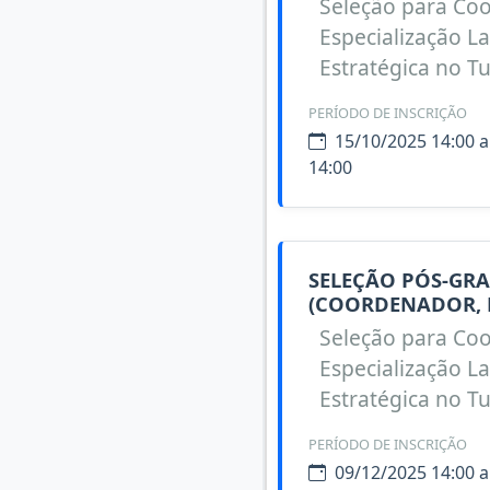
Seleção para Coo
Especialização L
Estratégica no T
PERÍODO DE INSCRIÇÃO
15/10/2025 14:00 a
14:00
SELEÇÃO PÓS-GRA
(COORDENADOR, 
Seleção para Coo
Especialização L
Estratégica no T
PERÍODO DE INSCRIÇÃO
09/12/2025 14:00 a