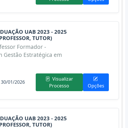
DUAÇÃO UAB 2023 - 2025
PROFESSOR, TUTOR)
fessor Formador -
m Gestão Estratégica em
Visualizar
 30/01/2026
Processo
Opções
DUAÇÃO UAB 2023 - 2025
PROFESSOR, TUTOR)