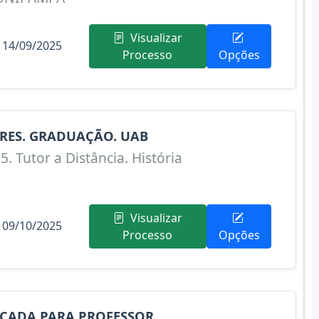
Visualizar
 14/09/2025
Processo
Opções
RES. GRADUAÇÃO. UAB
5. Tutor a Distância. História
Visualizar
 09/10/2025
Processo
Opções
ICADA PARA PROFESSOR