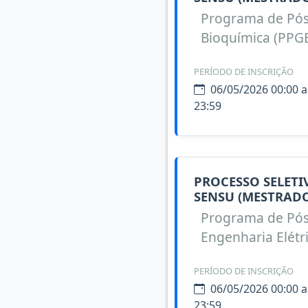
Programa de Pó
Bioquímica (PPGB
PERÍODO DE INSCRIÇÃO
06/05/2026 00:00 a
23:59
PROCESSO SELET
SENSU (MESTRADO
Programa de Pó
Engenharia Elétr
PERÍODO DE INSCRIÇÃO
06/05/2026 00:00 a
23:59