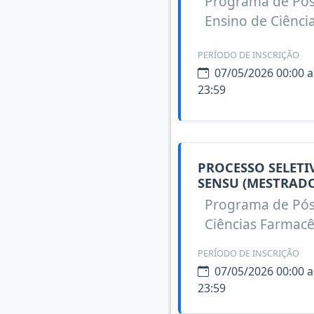
Programa de Pó
Ensino de Ciênci
PERÍODO DE INSCRIÇÃO
07/05/2026 00:00 a
23:59
PROCESSO SELET
SENSU (MESTRADO
Programa de Pó
Ciências Farmacê
PERÍODO DE INSCRIÇÃO
07/05/2026 00:00 a
23:59