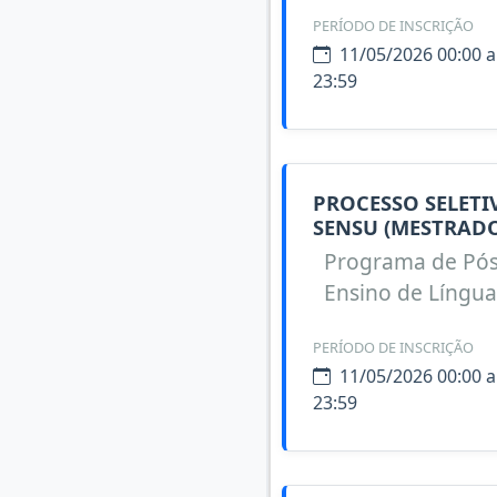
PERÍODO DE INSCRIÇÃO
11/05/2026 00:00 a
23:59
PROCESSO SELET
SENSU (MESTRADO
Programa de Pó
Ensino de Língua
PERÍODO DE INSCRIÇÃO
11/05/2026 00:00 a
23:59