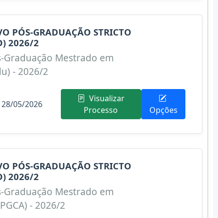
IVO PÓS-GRADUAÇÃO STRICTO
) 2026/2
s-Graduação Mestrado em
u) - 2026/2
Visualizar
 28/05/2026
Processo
Opções
IVO PÓS-GRADUAÇÃO STRICTO
) 2026/2
s-Graduação Mestrado em
PPGCA) - 2026/2