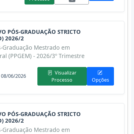
IVO PÓS-GRADUAÇÃO STRICTO
) 2026/2
s-Graduação Mestrado em
al (PPGEM) - 2026/3º Trimestre
Visualizar
 08/06/2026
Processo
Opções
IVO PÓS-GRADUAÇÃO STRICTO
) 2026/2
s-Graduação Mestrado em