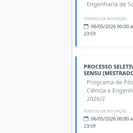
Engenharia de So
PERÍODO DE INSCRIÇÃO
06/05/2026 00:00 a
23:59
PROCESSO SELET
SENSU (MESTRADO
Programa de Pó
Ciência e Engenh
2026/2
PERÍODO DE INSCRIÇÃO
06/05/2026 00:00 a
23:59