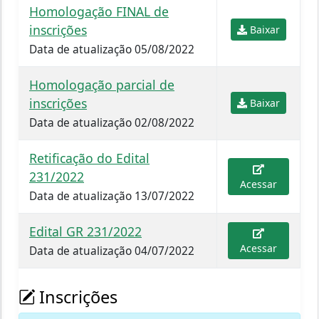
Homologação FINAL de
inscrições
Baixar
Data de atualização 05/08/2022
Homologação parcial de
inscrições
Baixar
Data de atualização 02/08/2022
Retificação do Edital
231/2022
Acessar
Data de atualização 13/07/2022
Edital GR 231/2022
Acessar
Data de atualização 04/07/2022
Inscrições