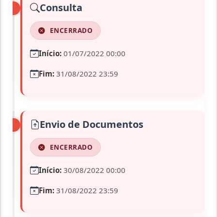
Consulta
ENCERRADO
Início:
01/07/2022 00:00
Fim:
31/08/2022 23:59
Envio de Documentos
ENCERRADO
Início:
30/08/2022 00:00
Fim:
31/08/2022 23:59