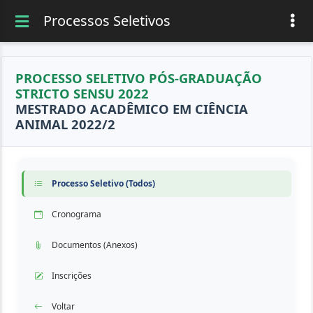
Processos Seletivos
PROCESSO SELETIVO PÓS-GRADUAÇÃO
STRICTO SENSU 2022
MESTRADO ACADÊMICO EM CIÊNCIA
ANIMAL 2022/2
Processo Seletivo (Todos)
Cronograma
Documentos (Anexos)
Inscrições
Voltar