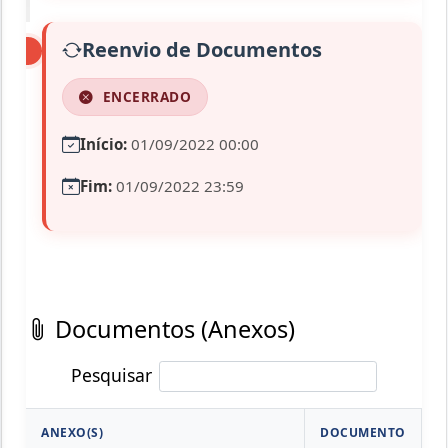
Reenvio de Documentos
ENCERRADO
Início:
01/09/2022 00:00
Fim:
01/09/2022 23:59
Documentos (Anexos)
Pesquisar
ANEXO(S)
DOCUMENTO