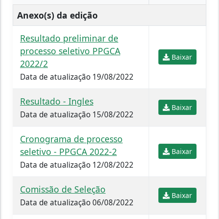
Anexo(s) da edição
Resultado preliminar de
processo seletivo PPGCA
Baixar
2022/2
Data de atualização 19/08/2022
Resultado - Ingles
Baixar
Data de atualização 15/08/2022
Cronograma de processo
seletivo - PPGCA 2022-2
Baixar
Data de atualização 12/08/2022
Comissão de Seleção
Baixar
Data de atualização 06/08/2022