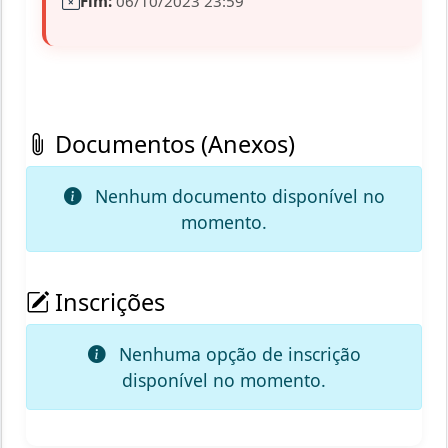
Fim:
06/10/2023 23:59
Documentos (Anexos)
Nenhum documento disponível no
momento.
Inscrições
Nenhuma opção de inscrição
disponível no momento.