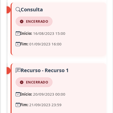
Consulta
ENCERRADO
Início:
16/08/2023 15:00
Fim:
01/09/2023 16:00
Recurso - Recurso 1
ENCERRADO
Início:
20/09/2023 00:00
Fim:
21/09/2023 23:59