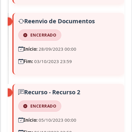
Reenvio de Documentos
ENCERRADO
Início:
28/09/2023 00:00
Fim:
03/10/2023 23:59
Recurso - Recurso 2
ENCERRADO
Início:
05/10/2023 00:00