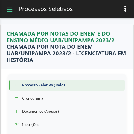
Processos Seletivos
CHAMADA POR NOTAS DO ENEM E DO
ENSINO MÉDIO UAB/UNIPAMPA 2023/2
CHAMADA POR NOTA DO ENEM
UAB/UNIPAMPA 2023/2 - LICENCIATURA EM
HISTÓRIA
Processo Seletivo (Todos)
Cronograma
Documentos (Anexos)
Inscrições