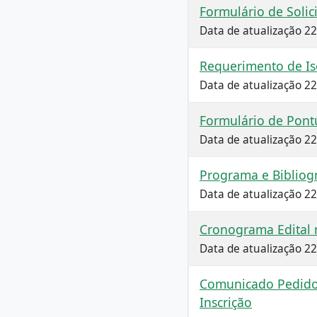
Formulário de Solic
Data de atualização 2
Requerimento de Is
Data de atualização 2
Formulário de Pont
Data de atualização 2
Programa e Bibliogr
Data de atualização 2
Cronograma Edital 
Data de atualização 2
Comunicado Pedidos
Inscrição