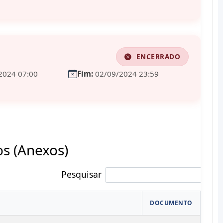
ENCERRADO
2024 07:00
Fim:
02/09/2024 23:59
 (Anexos)
Pesquisar
DOCUMENTO