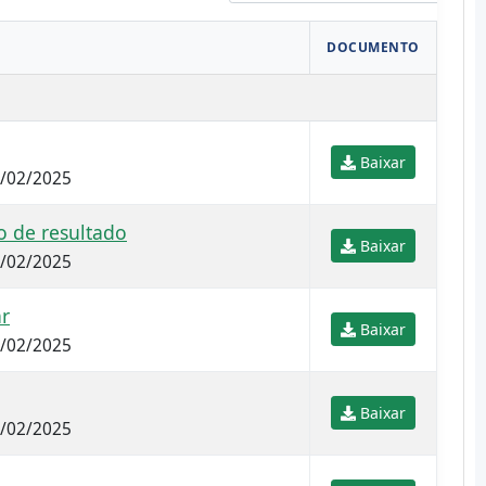
DOCUMENTO
Baixar
1/02/2025
 de resultado
Baixar
1/02/2025
ar
Baixar
5/02/2025
Baixar
5/02/2025