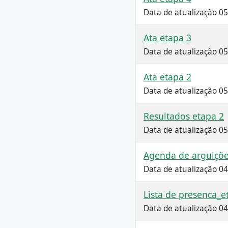
Data de atualização 0
Ata etapa 3
Data de atualização 0
Ata etapa 2
Data de atualização 0
Resultados etapa 2
Data de atualização 0
Agenda de arguiçõ
Data de atualização 0
Lista de presenca_e
Data de atualização 0