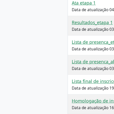
Ata etapa 1
Data de atualização 0
Resultados_etapa 1
Data de atualização 0
Lista de presenca_e
Data de atualização 0
Lista de presenca_a
Data de atualização 0
Lista final de insc
Data de atualização 1
Homologação de ins
Data de atualização 1