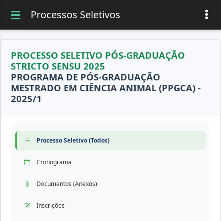
Processos Seletivos
PROCESSO SELETIVO PÓS-GRADUAÇÃO
STRICTO SENSU 2025
PROGRAMA DE PÓS-GRADUAÇÃO
MESTRADO EM CIÊNCIA ANIMAL (PPGCA) -
2025/1
Processo Seletivo (Todos)
Cronograma
Documentos (Anexos)
Inscrições