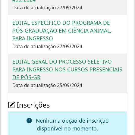
Data de atualização 27/09/2024
EDITAL ESPECÍFICO DO PROGRAMA DE
PÓS-GRADUAÇÃO EM CIÊNCIA ANIMAL,
PARA INGRESSO
Data de atualização 27/09/2024
EDITAL GERAL DO PROCESSO SELETIVO
PARA INGRESSO NOS CURSOS PRESENCIAIS
DE PÓS-GR
Data de atualização 25/09/2024
Inscrições
Nenhuma opção de inscrição
disponível no momento.