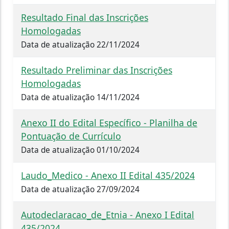
Resultado Final das Inscrições
Homologadas
Data de atualização 22/11/2024
Resultado Preliminar das Inscrições
Homologadas
Data de atualização 14/11/2024
Anexo II do Edital Específico - Planilha de
Pontuação de Currículo
Data de atualização 01/10/2024
Laudo_Medico - Anexo II Edital 435/2024
Data de atualização 27/09/2024
Autodeclaracao_de_Etnia - Anexo I Edital
435/2024