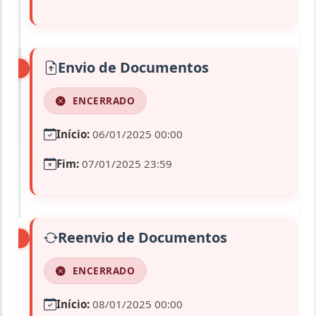
Envio de Documentos
ENCERRADO
Início:
06/01/2025 00:00
Fim:
07/01/2025 23:59
Reenvio de Documentos
ENCERRADO
Início:
08/01/2025 00:00