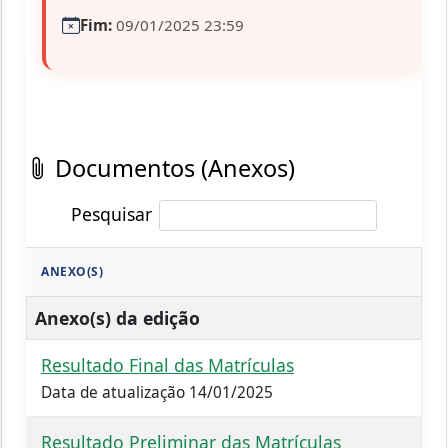
Fim:
09/01/2025 23:59
Documentos (Anexos)
Pesquisar
ANEXO(S)
Anexo(s) da edição
Resultado Final das Matrículas
Data de atualização 14/01/2025
Resultado Preliminar das Matrículas