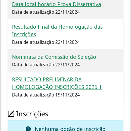
Data local horário Prova Dissertativa
Data de atualização 22/11/2024
Resultado Final da Homologação das
Inscrições
Data de atualização 22/11/2024
Nominata da Comissão de Seleção
Data de atualização 22/11/2024
RESULTADO PRELIMINAR DA
HOMOLOGAÇÃO INSCRIÇÕES 2025 1
Data de atualização 19/11/2024
Inscrições
Nenhuma opção de inscrição