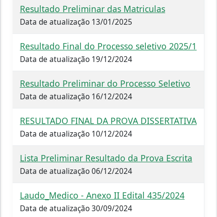
Resultado Preliminar das Matriculas
Data de atualização 13/01/2025
Resultado Final do Processo seletivo 2025/1
Data de atualização 19/12/2024
Resultado Preliminar do Processo Seletivo
Data de atualização 16/12/2024
RESULTADO FINAL DA PROVA DISSERTATIVA
Data de atualização 10/12/2024
Lista Preliminar Resultado da Prova Escrita
Data de atualização 06/12/2024
Laudo_Medico - Anexo II Edital 435/2024
Data de atualização 30/09/2024