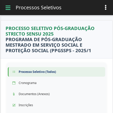
Processos Seletivos
PROCESSO SELETIVO PÓS-GRADUAÇÃO
STRICTO SENSU 2025
PROGRAMA DE PÓS-GRADUAÇÃO
MESTRADO EM SERVIÇO SOCIAL E
PROTEÇÃO SOCIAL (PPGSSPS - 2025/1
Processo Seletivo (Todos)
Cronograma
Documentos (Anexos)
Inscrições