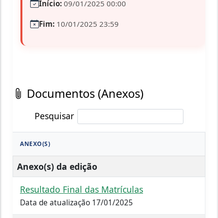
Início:
09/01/2025 00:00
Fim:
10/01/2025 23:59
Documentos (Anexos)
Pesquisar
ANEXO(S)
Anexo(s) da edição
Resultado Final das Matrículas
Data de atualização 17/01/2025