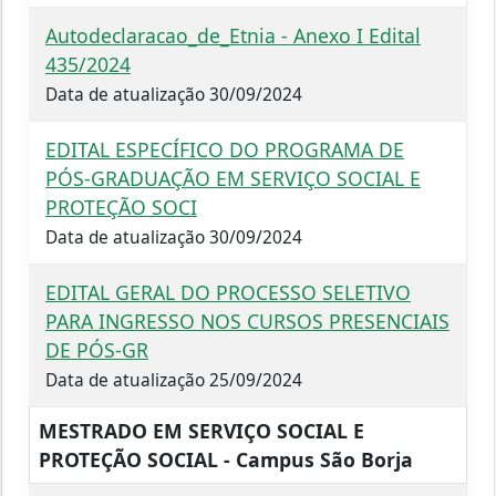
Autodeclaracao_de_Etnia - Anexo I Edital
435/2024
Data de atualização 30/09/2024
EDITAL ESPECÍFICO DO PROGRAMA DE
PÓS-GRADUAÇÃO EM SERVIÇO SOCIAL E
PROTEÇÃO SOCI
Data de atualização 30/09/2024
EDITAL GERAL DO PROCESSO SELETIVO
PARA INGRESSO NOS CURSOS PRESENCIAIS
DE PÓS-GR
Data de atualização 25/09/2024
MESTRADO EM SERVIÇO SOCIAL E
PROTEÇÃO SOCIAL - Campus São Borja