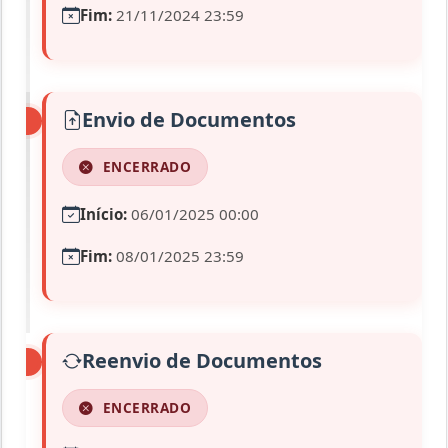
Fim:
21/11/2024 23:59
Envio de Documentos
ENCERRADO
Início:
06/01/2025 00:00
Fim:
08/01/2025 23:59
Reenvio de Documentos
ENCERRADO