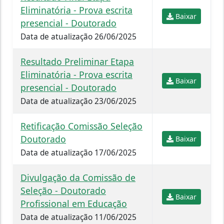
Eliminatória - Prova escrita
Baixar
presencial - Doutorado
Data de atualização 26/06/2025
Resultado Preliminar Etapa
Eliminatória - Prova escrita
Baixar
presencial - Doutorado
Data de atualização 23/06/2025
Retificação Comissão Seleção
Doutorado
Baixar
Data de atualização 17/06/2025
Divulgação da Comissão de
Seleção - Doutorado
Baixar
Profissional em Educação
Data de atualização 11/06/2025