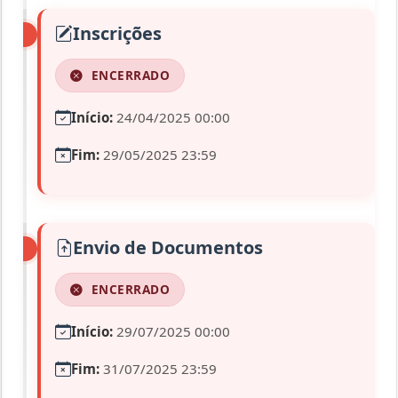
Inscrições
ENCERRADO
Início:
24/04/2025 00:00
Fim:
29/05/2025 23:59
Envio de Documentos
ENCERRADO
Início:
29/07/2025 00:00
Fim:
31/07/2025 23:59