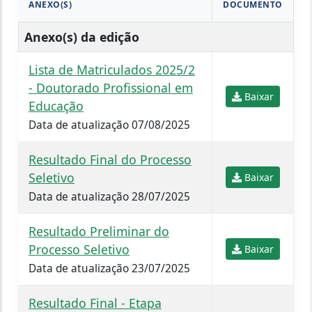
ANEXO(S)
DOCUMENTO
Anexo(s) da edição
Lista de Matriculados 2025/2
- Doutorado Profissional em
Baixar
Educação
Data de atualização 07/08/2025
Resultado Final do Processo
Seletivo
Baixar
Data de atualização 28/07/2025
Resultado Preliminar do
Processo Seletivo
Baixar
Data de atualização 23/07/2025
Resultado Final - Etapa