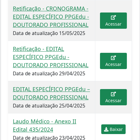
Retificação - CRONOGRAMA -
EDITAL ESPECÍFICO PPGEdu -
DOUTORADO PROFISSIONAL
Acessar
Data de atualização 15/05/2025
Retificação - EDITAL
ESPECÍFICO PPGEdu -
DOUTORADO PROFISSIONAL
Acessar
Data de atualização 29/04/2025
EDITAL ESPECÍFICO PPGEdu –
DOUTORADO PROFISSIONAL
Acessar
Data de atualização 25/04/2025
Laudo Médico - Anexo II
Edital 435/2024
Baixar
Data de atualização 23/04/2025