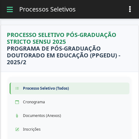
Processos Seletivos
PROCESSO SELETIVO PÓS-GRADUAÇÃO
STRICTO SENSU 2025
PROGRAMA DE PÓS-GRADUAÇÃO
DOUTORADO EM EDUCAÇÃO (PPGEDU) -
2025/2
Processo Seletivo (Todos)
Cronograma
Documentos (Anexos)
Inscrições