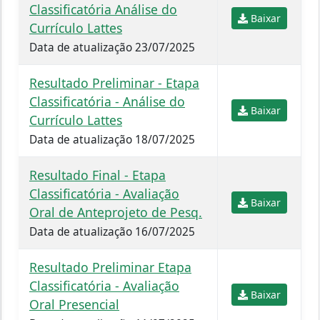
Classificatória Análise do
Baixar
Currículo Lattes
Data de atualização 23/07/2025
Resultado Preliminar - Etapa
Classificatória - Análise do
Baixar
Currículo Lattes
Data de atualização 18/07/2025
Resultado Final - Etapa
Classificatória - Avaliação
Baixar
Oral de Anteprojeto de Pesq.
Data de atualização 16/07/2025
Resultado Preliminar Etapa
Classificatória - Avaliação
Baixar
Oral Presencial