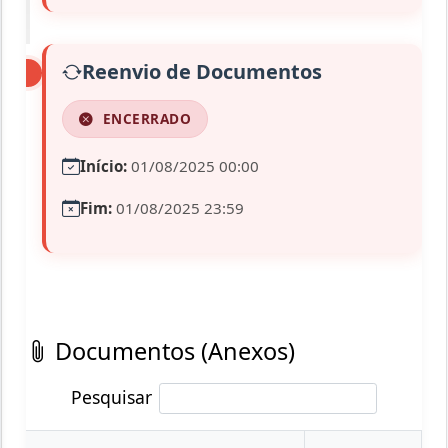
Reenvio de Documentos
ENCERRADO
Início:
01/08/2025 00:00
Fim:
01/08/2025 23:59
Documentos (Anexos)
Pesquisar