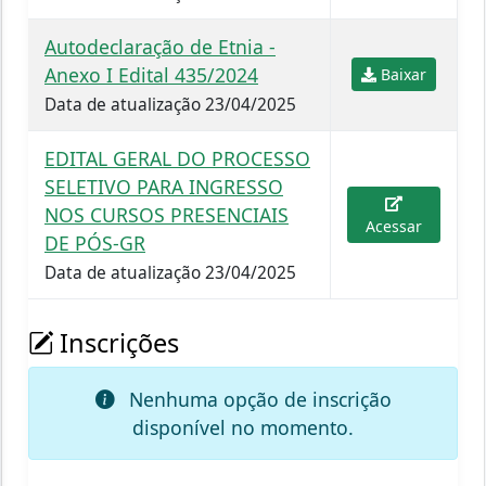
Autodeclaração de Etnia -
Anexo I Edital 435/2024
Baixar
Data de atualização 23/04/2025
EDITAL GERAL DO PROCESSO
SELETIVO PARA INGRESSO
NOS CURSOS PRESENCIAIS
Acessar
DE PÓS-GR
Data de atualização 23/04/2025
Inscrições
Nenhuma opção de inscrição
disponível no momento.