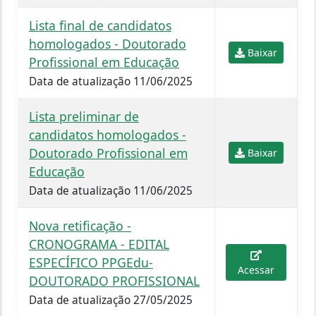
Lista final de candidatos
homologados - Doutorado
Baixar
Profissional em Educação
Data de atualização 11/06/2025
Lista preliminar de
candidatos homologados -
Doutorado Profissional em
Baixar
Educação
Data de atualização 11/06/2025
Nova retificação -
CRONOGRAMA - EDITAL
ESPECÍFICO PPGEdu-
Acessar
DOUTORADO PROFISSIONAL
Data de atualização 27/05/2025