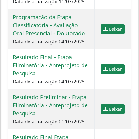
Data de atualização 11/07/2025
Programação da Etapa
Classificatória - Avaliação
Baixar
Oral Presencial - Doutorado
Data de atualização 04/07/2025
Resultado Final - Etapa
Eliminatória - Anteprojeto de
Baixar
Pesquisa
Data de atualização 04/07/2025
Resultado Preliminar - Etapa
Eliminatória - Anteprojeto de
Baixar
Pesquisa
Data de atualização 01/07/2025
Resultado Final Etapa