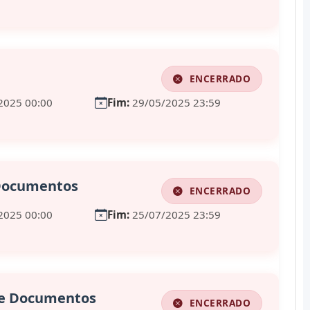
ENCERRADO
2025 00:00
Fim:
29/05/2025 23:59
 Documentos
ENCERRADO
2025 00:00
Fim:
25/07/2025 23:59
de Documentos
ENCERRADO