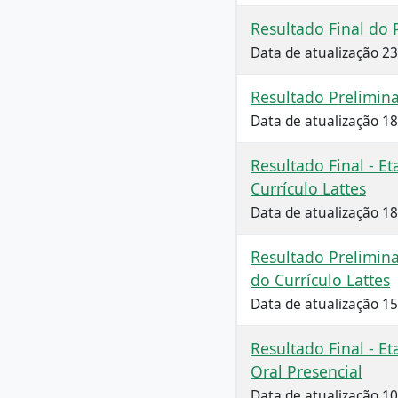
Resultado Final do 
Data de atualização 2
Resultado Prelimina
Data de atualização 1
Resultado Final - Et
Currículo Lattes
Data de atualização 1
Resultado Preliminar
do Currículo Lattes
Data de atualização 1
Resultado Final - Et
Oral Presencial
Data de atualização 1