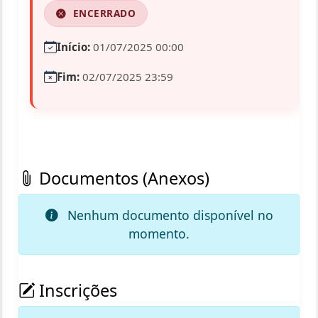
ENCERRADO
Início:
01/07/2025 00:00
Fim:
02/07/2025 23:59
Documentos (Anexos)
Nenhum documento disponível no
momento.
Inscrições