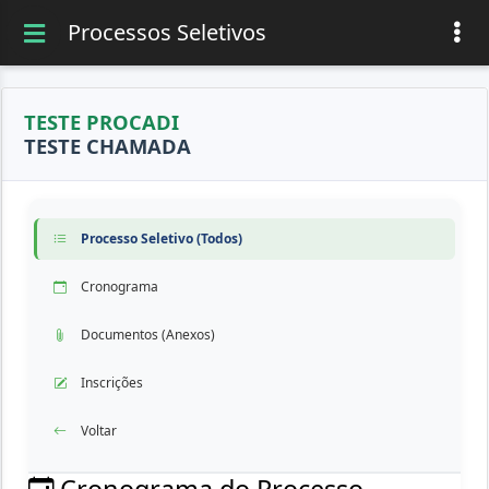
Processos Seletivos
TESTE PROCADI
TESTE CHAMADA
Processo Seletivo (Todos)
Cronograma
Documentos (Anexos)
Inscrições
Voltar