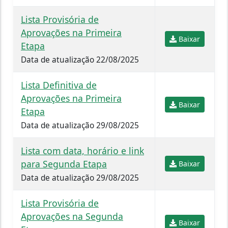
Lista Provisória de
Aprovações na Primeira
Baixar
Etapa
Data de atualização 22/08/2025
Lista Definitiva de
Aprovações na Primeira
Baixar
Etapa
Data de atualização 29/08/2025
Lista com data, horário e link
para Segunda Etapa
Baixar
Data de atualização 29/08/2025
Lista Provisória de
Aprovações na Segunda
Baixar