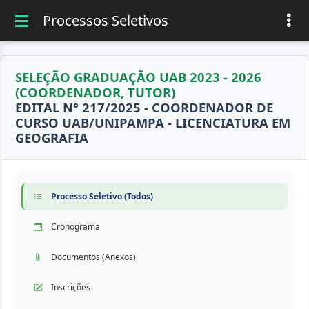
Processos Seletivos
SELEÇÃO GRADUAÇÃO UAB 2023 - 2026
(COORDENADOR, TUTOR)
EDITAL N° 217/2025 - COORDENADOR DE
CURSO UAB/UNIPAMPA - LICENCIATURA EM
GEOGRAFIA
Processo Seletivo (Todos)
Cronograma
Documentos (Anexos)
Inscrições