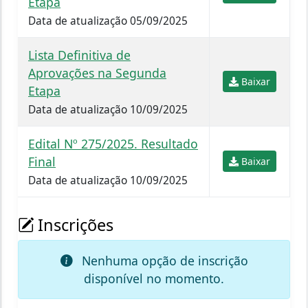
Etapa
Data de atualização 05/09/2025
Lista Definitiva de
Aprovações na Segunda
Baixar
Etapa
Data de atualização 10/09/2025
Edital Nº 275/2025. Resultado
Final
Baixar
Data de atualização 10/09/2025
Inscrições
Nenhuma opção de inscrição
disponível no momento.