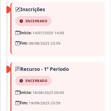
Inscrições
ENCERRADO
Início:
14/07/2025 14:00
Fim:
08/08/2025 23:59
Recurso - 1º Período
ENCERRADO
Início:
18/08/2025 00:00
Fim:
19/08/2025 23:59