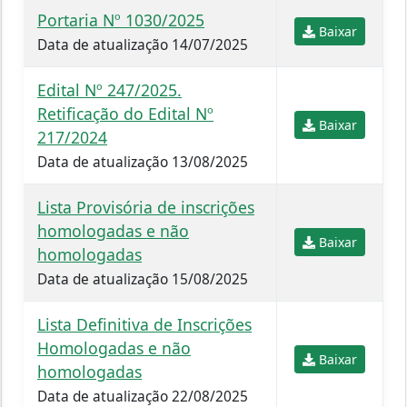
Portaria Nº 1030/2025
Baixar
Data de atualização 14/07/2025
Edital Nº 247/2025.
Retificação do Edital Nº
Baixar
217/2024
Data de atualização 13/08/2025
Lista Provisória de inscrições
homologadas e não
Baixar
homologadas
Data de atualização 15/08/2025
Lista Definitiva de Inscrições
Homologadas e não
Baixar
homologadas
Data de atualização 22/08/2025