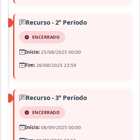
Recurso - 2º Período
ENCERRADO
Início:
25/08/2025 00:00
Fim:
26/08/2025 23:59
Recurso - 3º Período
ENCERRADO
Início:
08/09/2025 00:00