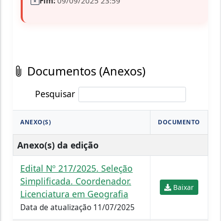
Fim:
09/09/2025 23:59
Documentos (Anexos)
Pesquisar
ANEXO(S)
DOCUMENTO
Anexo(s) da edição
Edital Nº 217/2025. Seleção
Simplificada. Coordenador.
Baixar
Licenciatura em Geografia
Data de atualização 11/07/2025