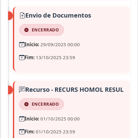
Envio de Documentos
ENCERRADO
Início:
29/09/2025 00:00
Fim:
13/10/2025 23:59
Recurso - RECURS HOMOL RESUL
ENCERRADO
Início:
01/10/2025 00:00
Fim:
01/10/2025 23:59