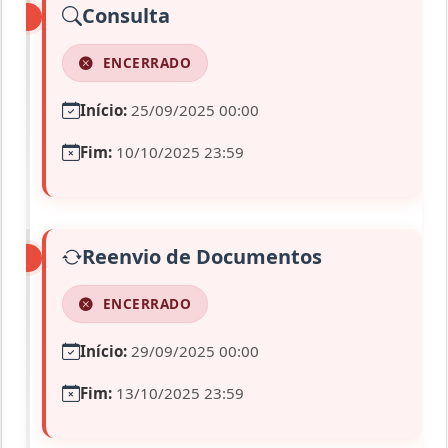
Consulta
ENCERRADO
Início:
25/09/2025 00:00
Fim:
10/10/2025 23:59
Reenvio de Documentos
ENCERRADO
Início:
29/09/2025 00:00
Fim:
13/10/2025 23:59