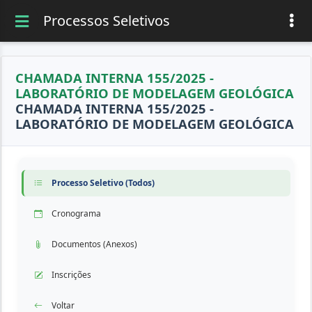
Processos Seletivos
CHAMADA INTERNA 155/2025 -
LABORATÓRIO DE MODELAGEM GEOLÓGICA
CHAMADA INTERNA 155/2025 -
LABORATÓRIO DE MODELAGEM GEOLÓGICA
Processo Seletivo (Todos)
Cronograma
Documentos (Anexos)
Inscrições
Voltar