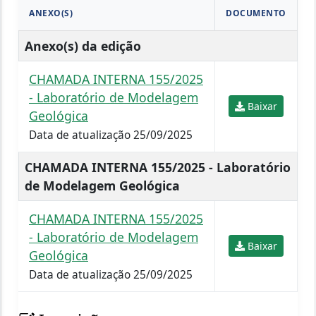
ANEXO(S)
DOCUMENTO
Anexo(s) da edição
CHAMADA INTERNA 155/2025
- Laboratório de Modelagem
Baixar
Geológica
Data de atualização 25/09/2025
CHAMADA INTERNA 155/2025 - Laboratório
de Modelagem Geológica
CHAMADA INTERNA 155/2025
- Laboratório de Modelagem
Baixar
Geológica
Data de atualização 25/09/2025