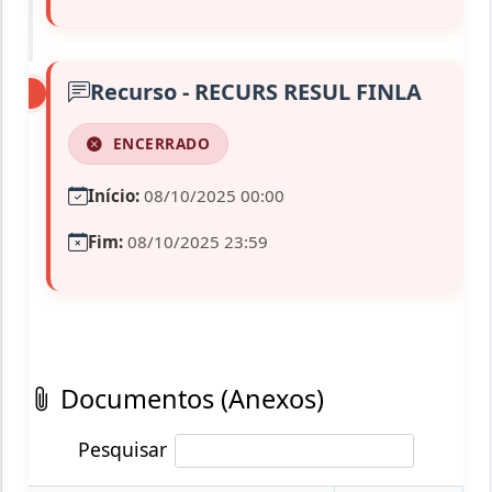
Recurso - RECURS RESUL FINLA
ENCERRADO
Início:
08/10/2025 00:00
Fim:
08/10/2025 23:59
Documentos (Anexos)
Pesquisar