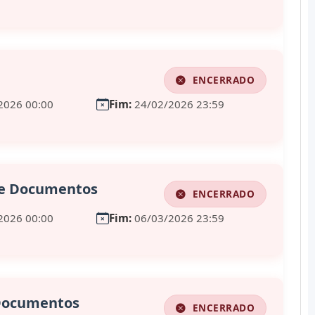
ENCERRADO
2026 00:00
Fim:
24/02/2026 23:59
de Documentos
ENCERRADO
2026 00:00
Fim:
06/03/2026 23:59
 Documentos
ENCERRADO