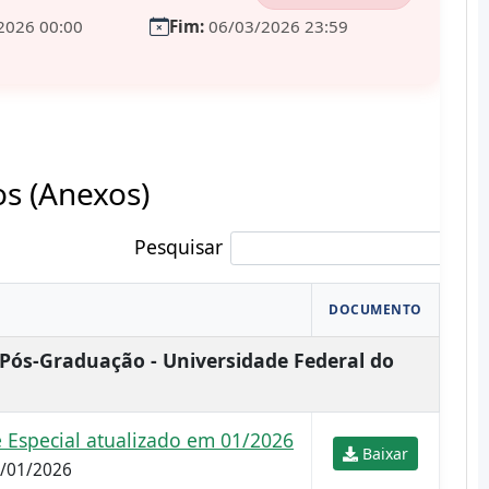
2026 00:00
Fim:
06/03/2026 23:59
 (Anexos)
Pesquisar
DOCUMENTO
 Pós-Graduação - Universidade Federal do
 Especial atualizado em 01/2026
Baixar
1/01/2026