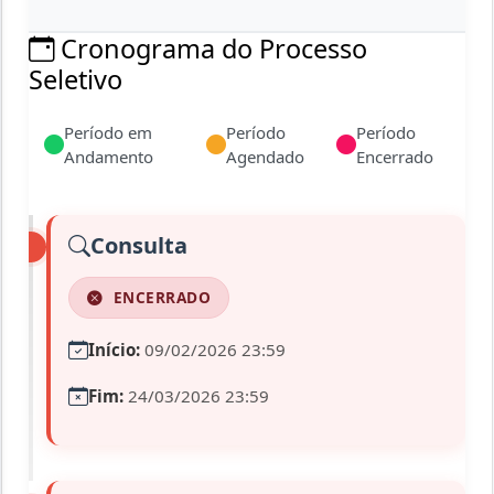
Cronograma do Processo
Seletivo
Período em
Período
Período
Andamento
Agendado
Encerrado
Consulta
ENCERRADO
Início:
09/02/2026 23:59
Fim:
24/03/2026 23:59