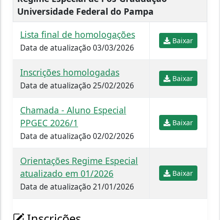
Universidade Federal do Pampa
Lista final de homologações
Baixar
Data de atualização 03/03/2026
Inscrições homologadas
Baixar
Data de atualização 25/02/2026
Chamada - Aluno Especial
PPGEC 2026/1
Baixar
Data de atualização 02/02/2026
Orientações Regime Especial
atualizado em 01/2026
Baixar
Data de atualização 21/01/2026
Inscrições