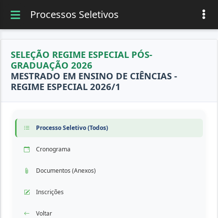
Processos Seletivos
SELEÇÃO REGIME ESPECIAL PÓS-
GRADUAÇÃO 2026
MESTRADO EM ENSINO DE CIÊNCIAS -
REGIME ESPECIAL 2026/1
Processo Seletivo (Todos)
Cronograma
Documentos (Anexos)
Inscrições
Voltar