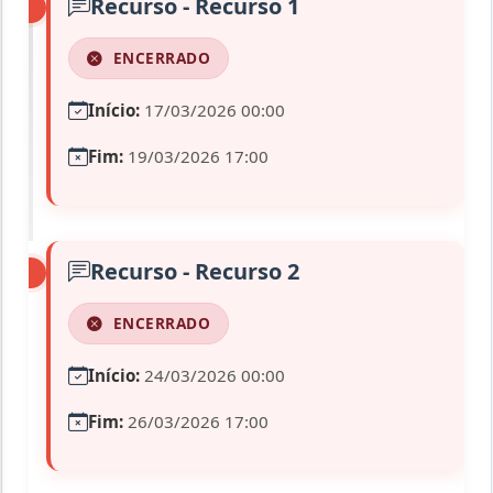
Recurso - Recurso 1
ENCERRADO
Início:
17/03/2026 00:00
Fim:
19/03/2026 17:00
Recurso - Recurso 2
ENCERRADO
Início:
24/03/2026 00:00
Fim:
26/03/2026 17:00