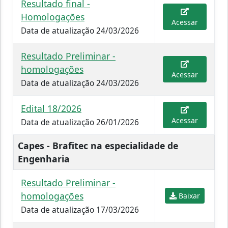
Resultado final -
Homologações
Acessar
Data de atualização 24/03/2026
Resultado Preliminar -
homologações
Acessar
Data de atualização 24/03/2026
Edital 18/2026
Acessar
Data de atualização 26/01/2026
Capes - Brafitec na especialidade de
Engenharia
Resultado Preliminar -
homologações
Baixar
Data de atualização 17/03/2026