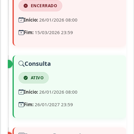
ENCERRADO
Início:
26/01/2026 08:00
Fim:
15/03/2026 23:59
Consulta
ATIVO
Início:
26/01/2026 08:00
Fim:
26/01/2027 23:59