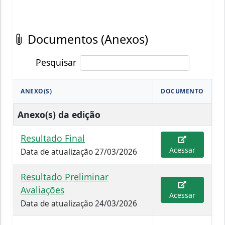
Documentos (Anexos)
Pesquisar
ANEXO(S)
DOCUMENTO
Anexo(s) da edição
Resultado Final
Acessar
Data de atualização 27/03/2026
Resultado Preliminar
Avaliações
Acessar
Data de atualização 24/03/2026