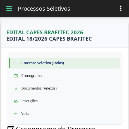
Processos Seletivos
EDITAL CAPES BRAFITEC 2026
EDITAL 18/2026 CAPES BRAFITEC
Processo Seletivo (Todos)
Cronograma
Documentos (Anexos)
Inscrições
Voltar