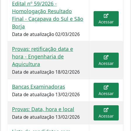
Edital nº 59/2026 -
Homologação Resultado
Final - Caçapava do Sul e São
Acessar
Borja
Data de atualização 02/03/2026
Provas: retificação data e
hora - Engenharia de
Aquicultura
Acessar
Data de atualização 18/02/2026
Bancas Examinadoras
Acessar
Data de atualização 13/02/2026
Provas: Data, hora e local
Acessar
Data de atualização 13/02/2026