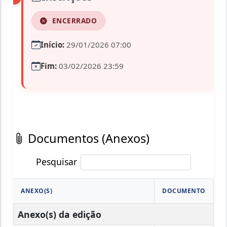
ENCERRADO
Início:
29/01/2026 07:00
Fim:
03/02/2026 23:59
Documentos (Anexos)
Pesquisar
ANEXO(S)
DOCUMENTO
Anexo(s) da edição