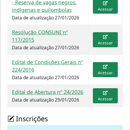
- Reserva de vagas negros,
indígenas e quilombolas
Acessar
Data de atualização 27/01/2026
Resolução CONSUNI nº
117/2015
Acessar
Data de atualização 27/01/2026
Edital de Condições Gerais nº
224/2016
Acessar
Data de atualização 27/01/2026
Edital de Abertura nº 24/2026
Acessar
Data de atualização 29/01/2026
Inscrições