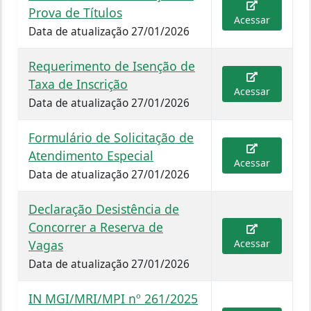
Prova de Títulos
Acessar
Data de atualização 27/01/2026
Requerimento de Isenção de
Taxa de Inscrição
Acessar
Data de atualização 27/01/2026
Formulário de Solicitação de
Atendimento Especial
Acessar
Data de atualização 27/01/2026
Declaração Desistência de
Concorrer a Reserva de
Vagas
Acessar
Data de atualização 27/01/2026
IN MGI/MRI/MPI nº 261/2025