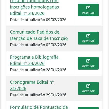
Lista de candidatos com
inscrições homologadas
Edital nº 24/2026
Acessar
Data de atualização 09/02/2026
Comunicado Pedidos de
Isenção de Taxa de Inscrição
Acessar
Data de atualização 02/02/2026
Programa e Bibliografia
Edital nº 24/2026
Acessar
Data de atualização 28/01/2026
Cronograma Edital nº
24/2026
Acessar
Data de atualização 29/01/2026
Formulário de Pontuação da