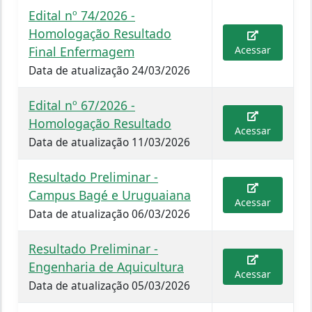
Edital nº 74/2026 -
Homologação Resultado
Final Enfermagem
Acessar
Data de atualização 24/03/2026
Edital nº 67/2026 -
Homologação Resultado
Acessar
Data de atualização 11/03/2026
Resultado Preliminar -
Campus Bagé e Uruguaiana
Acessar
Data de atualização 06/03/2026
Resultado Preliminar -
Engenharia de Aquicultura
Acessar
Data de atualização 05/03/2026