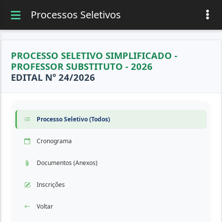
Processos Seletivos
PROCESSO SELETIVO SIMPLIFICADO -
PROFESSOR SUBSTITUTO - 2026
EDITAL Nº 24/2026
Processo Seletivo (Todos)
Cronograma
Documentos (Anexos)
Inscrições
Voltar