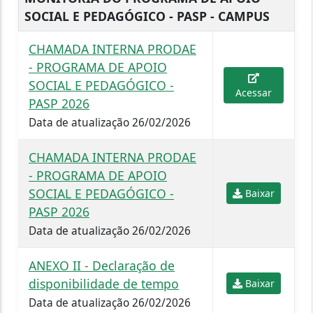
SOCIAL E PEDAGÓGICO - PASP - CAMPUS
CHAMADA INTERNA PRODAE
- PROGRAMA DE APOIO
SOCIAL E PEDAGÓGICO -
Acessar
PASP 2026
Data de atualização 26/02/2026
CHAMADA INTERNA PRODAE
- PROGRAMA DE APOIO
SOCIAL E PEDAGÓGICO -
Baixar
PASP 2026
Data de atualização 26/02/2026
ANEXO II - Declaração de
disponibilidade de tempo
Baixar
Data de atualização 26/02/2026