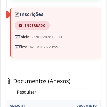
Inscrições
ENCERRADO
Início:
26/02/2026 08:00
Fim:
16/03/2026 23:59
Documentos (Anexos)
Pesquisar
ANEXO(S)
DOCUMENTO