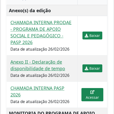
Anexo(s) da edição
CHAMADA INTERNA PRODAE
- PROGRAMA DE APOIO
SOCIAL E PEDAGÓGICO -
Baixar
PASP 2026
Data de atualização 26/02/2026
Anexo II - Declaração de
disponibilidade de tempo
Baixar
Data de atualização 26/02/2026
CHAMADA INTERNA PASP
2026
Acessar
Data de atualização 26/02/2026
MONITORIA DO PROGRAMA DE APOIO