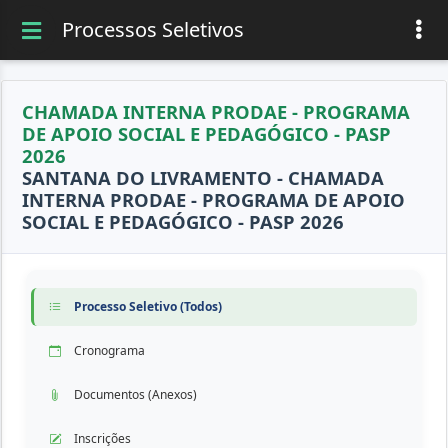
Processos Seletivos
CHAMADA INTERNA PRODAE - PROGRAMA
DE APOIO SOCIAL E PEDAGÓGICO - PASP
2026
SANTANA DO LIVRAMENTO - CHAMADA
INTERNA PRODAE - PROGRAMA DE APOIO
SOCIAL E PEDAGÓGICO - PASP 2026
Processo Seletivo (Todos)
Cronograma
Documentos (Anexos)
Inscrições