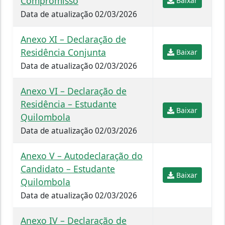
Compromisso
Baixar
Data de atualização 02/03/2026
Anexo XI – Declaração de
Residência Conjunta
Baixar
Data de atualização 02/03/2026
Anexo VI – Declaração de
Residência – Estudante
Baixar
Quilombola
Data de atualização 02/03/2026
Anexo V – Autodeclaração do
Candidato – Estudante
Baixar
Quilombola
Data de atualização 02/03/2026
Anexo IV – Declaração de