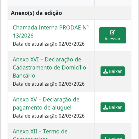
Anexo(s) da edição
Chamada Interna PRODAE Nº
13/2026
Acessar
Data de atualização 02/03/2026
Anexo XVI – Declaração de
Cadastramento de Domicílio
Baixar
Bancário
Data de atualização 02/03/2026
Anexo XV – Declaração de
pagamento de aluguel
Baixar
Data de atualização 02/03/2026
Anexo XII – Termo de