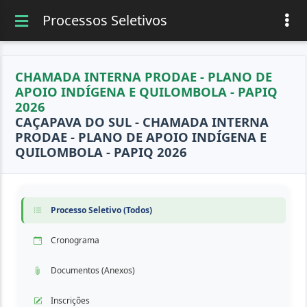
Processos Seletivos
CHAMADA INTERNA PRODAE - PLANO DE
APOIO INDÍGENA E QUILOMBOLA - PAPIQ
2026
CAÇAPAVA DO SUL - CHAMADA INTERNA
PRODAE - PLANO DE APOIO INDÍGENA E
QUILOMBOLA - PAPIQ 2026
Processo Seletivo (Todos)
Cronograma
Documentos (Anexos)
Inscrições