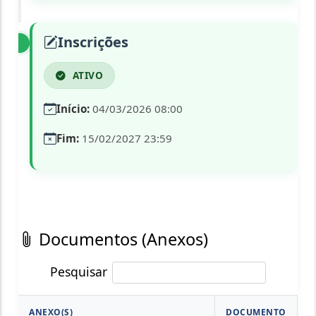
Inscrições
ATIVO
Início:
04/03/2026 08:00
Fim:
15/02/2027 23:59
Documentos (Anexos)
Pesquisar
ANEXO(S)
DOCUMENTO