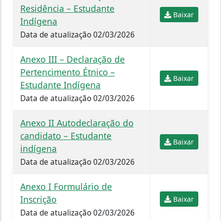
Residência – Estudante
Baixar
Indígena
Data de atualização 02/03/2026
Anexo III – Declaração de
Pertencimento Étnico –
Baixar
Estudante Indígena
Data de atualização 02/03/2026
Anexo II Autodeclaração do
candidato – Estudante
Baixar
indígena
Data de atualização 02/03/2026
Anexo I Formulário de
Inscrição
Baixar
Data de atualização 02/03/2026