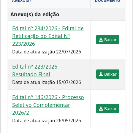
ANEXO(S)
DOCUMENTO
Anexo(s) da edição
Edital nº 234/2026 - Edital de
Retificação do Edital Nº
Baixar
223/2026
Data de atualização 22/07/2026
Edital nº 223/2026 -
Resultado Final
Baixar
Data de atualização 15/07/2026
Edital nº 146/2026 - Processo
Seletivo Complementar
Baixar
2026/2
Data de atualização 26/05/2026