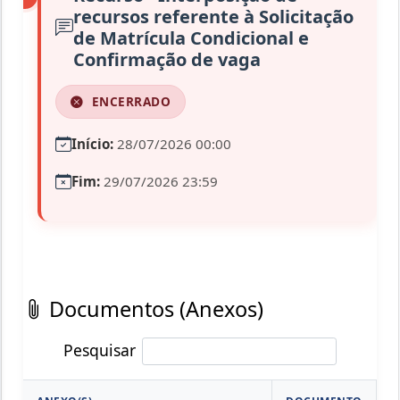
recursos referente à Solicitação
de Matrícula Condicional e
Confirmação de vaga
ENCERRADO
Início:
28/07/2026 00:00
Fim:
29/07/2026 23:59
Documentos (Anexos)
Pesquisar