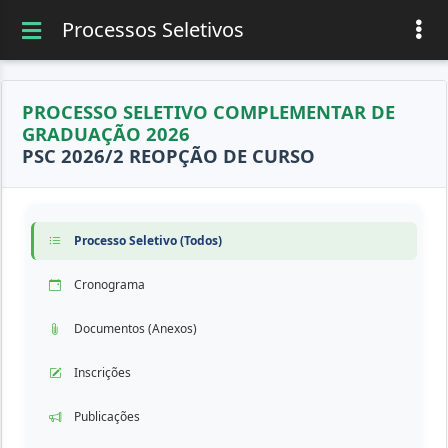
Processos Seletivos
PROCESSO SELETIVO COMPLEMENTAR DE
GRADUAÇÃO 2026
PSC 2026/2 REOPÇÃO DE CURSO
Processo Seletivo (Todos)
Cronograma
Documentos (Anexos)
Inscrições
Publicações