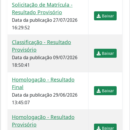
Solicitação de Matrícula -
Resultado Provisório
Baixar
Data da publicação 27/07/2026
16:29:52
Classificação - Resultado
Provisório
Baixar
Data da publicação 09/07/2026
18:50:41
Homologação - Resultado
Final
Baixar
Data da publicação 29/06/2026
13:45:07
Homologação - Resultado
Provisório
Baixar