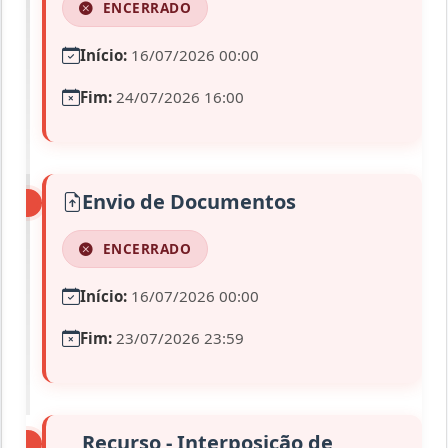
ENCERRADO
Início:
16/07/2026 00:00
Fim:
24/07/2026 16:00
Envio de Documentos
ENCERRADO
Início:
16/07/2026 00:00
Fim:
23/07/2026 23:59
Recurso - Interposição de