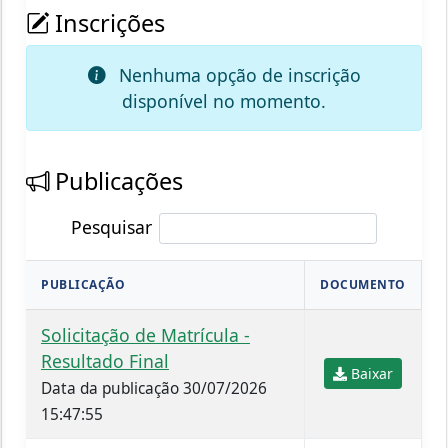
Inscrições
Nenhuma opção de inscrição
disponível no momento.
Publicações
Pesquisar
PUBLICAÇÃO
DOCUMENTO
Solicitação de Matrícula -
Resultado Final
Baixar
Data da publicação 30/07/2026
15:47:55