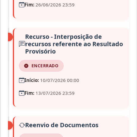
Fim:
26/06/2026 23:59
Recurso - Interposição de
recursos referente ao Resultado
Provisório
ENCERRADO
Início:
10/07/2026 00:00
Fim:
13/07/2026 23:59
Reenvio de Documentos