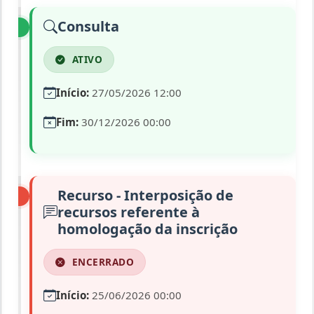
Consulta
ATIVO
Início:
27/05/2026 12:00
Fim:
30/12/2026 00:00
Recurso - Interposição de
recursos referente à
homologação da inscrição
ENCERRADO
Início:
25/06/2026 00:00