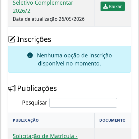
Seletivo Complementar
Baixar
2026/2
Data de atualização 26/05/2026
Inscrições
Nenhuma opção de inscrição
disponível no momento.
Publicações
Pesquisar
PUBLICAÇÃO
DOCUMENTO
Solicitação de Matrícula -