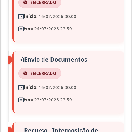
ENCERRADO
Início:
16/07/2026 00:00
Fim:
24/07/2026 23:59
Envio de Documentos
ENCERRADO
Início:
16/07/2026 00:00
Fim:
23/07/2026 23:59
Recurso - Interposição de