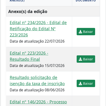
ANEXO(S)
DOCUMENTO
Anexo(s) da edição
Edital nº 234/2026 - Edital de
Retificação do Edital Nº
Baixar
223/2026
Data de atualização 22/07/2026
Edital nº 223/2026 -
Resultado Final
Baixar
Data de atualização 15/07/2026
Resultado solicitação de
isenção da taxa de inscrição
Baixar
Data de atualização 08/06/2026
Edital nº 146/2026 - Processo