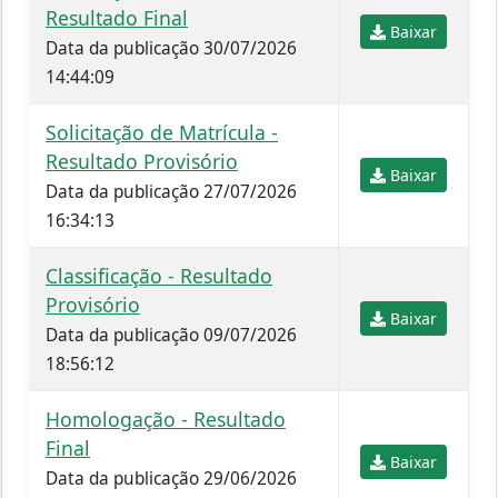
Resultado Final
Baixar
Data da publicação 30/07/2026
14:44:09
Solicitação de Matrícula -
Resultado Provisório
Baixar
Data da publicação 27/07/2026
16:34:13
Classificação - Resultado
Provisório
Baixar
Data da publicação 09/07/2026
18:56:12
Homologação - Resultado
Final
Baixar
Data da publicação 29/06/2026