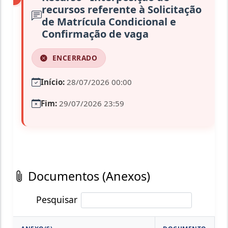
recursos referente à Solicitação
de Matrícula Condicional e
Confirmação de vaga
ENCERRADO
Início:
28/07/2026 00:00
Fim:
29/07/2026 23:59
Documentos (Anexos)
Pesquisar