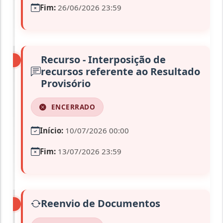
Fim:
26/06/2026 23:59
Recurso - Interposição de
recursos referente ao Resultado
Provisório
ENCERRADO
Início:
10/07/2026 00:00
Fim:
13/07/2026 23:59
Reenvio de Documentos