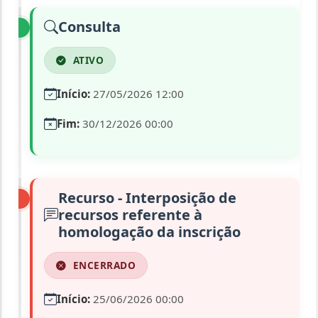
Consulta
ATIVO
Início:
27/05/2026 12:00
Fim:
30/12/2026 00:00
Recurso - Interposição de
recursos referente à
homologação da inscrição
ENCERRADO
Início:
25/06/2026 00:00