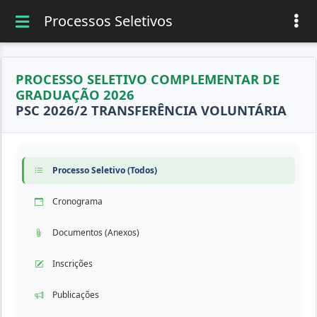
Processos Seletivos
PROCESSO SELETIVO COMPLEMENTAR DE
GRADUAÇÃO 2026
PSC 2026/2 TRANSFERÊNCIA VOLUNTÁRIA
Processo Seletivo (Todos)
Cronograma
Documentos (Anexos)
Inscrições
Publicações