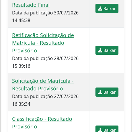
Resultado Final
Baixar
Data da publicação 30/07/2026
14:45:38
Retificação Solicitação de
Matrícula - Resultado
Provisório
Baixar
Data da publicação 28/07/2026
15:39:16
Solicitação de Matrícula -
Resultado Provisório
Baixar
Data da publicação 27/07/2026
16:35:34
Classificação - Resultado
Provisório
Baixar