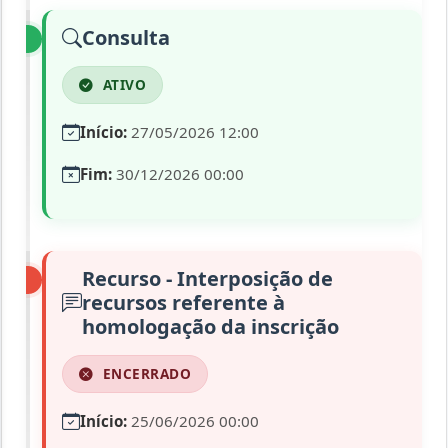
Consulta
ATIVO
Início:
27/05/2026 12:00
Fim:
30/12/2026 00:00
Recurso - Interposição de
recursos referente à
homologação da inscrição
ENCERRADO
Início:
25/06/2026 00:00