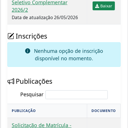
Seletivo Complementar
Baixar
2026/2
Data de atualização 26/05/2026
Inscrições
Nenhuma opção de inscrição
disponível no momento.
Publicações
Pesquisar
PUBLICAÇÃO
DOCUMENTO
Solicitação de Matrícula -