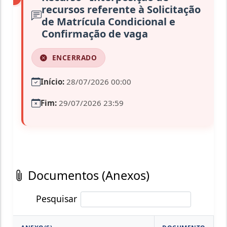
recursos referente à Solicitação
de Matrícula Condicional e
Confirmação de vaga
ENCERRADO
Início:
28/07/2026 00:00
Fim:
29/07/2026 23:59
Documentos (Anexos)
Pesquisar