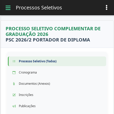
Processos Seletivos
PROCESSO SELETIVO COMPLEMENTAR DE
GRADUAÇÃO 2026
PSC 2026/2 PORTADOR DE DIPLOMA
Processo Seletivo (Todos)
Cronograma
Documentos (Anexos)
Inscrições
Publicações