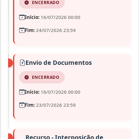
ENCERRADO
Início:
16/07/2026 00:00
Fim:
24/07/2026 23:59
Envio de Documentos
ENCERRADO
Início:
16/07/2026 00:00
Fim:
23/07/2026 23:59
Recurso - Interposição de