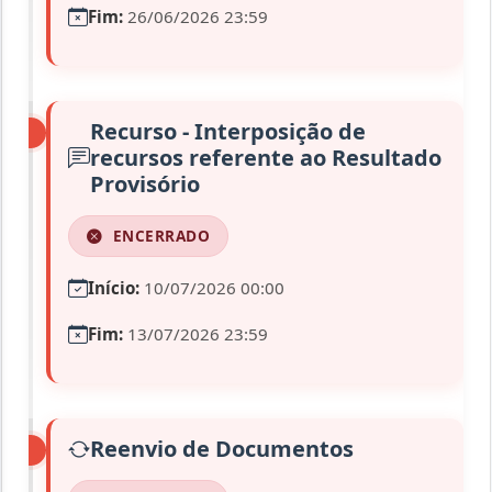
Fim:
26/06/2026 23:59
Recurso - Interposição de
recursos referente ao Resultado
Provisório
ENCERRADO
Início:
10/07/2026 00:00
Fim:
13/07/2026 23:59
Reenvio de Documentos