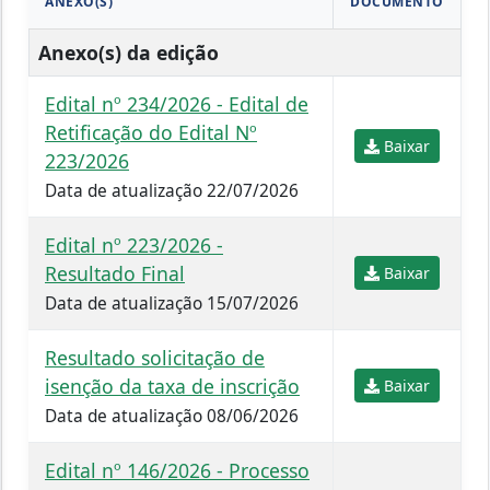
ANEXO(S)
DOCUMENTO
Anexo(s) da edição
Edital nº 234/2026 - Edital de
Retificação do Edital Nº
Baixar
223/2026
Data de atualização 22/07/2026
Edital nº 223/2026 -
Resultado Final
Baixar
Data de atualização 15/07/2026
Resultado solicitação de
isenção da taxa de inscrição
Baixar
Data de atualização 08/06/2026
Edital nº 146/2026 - Processo