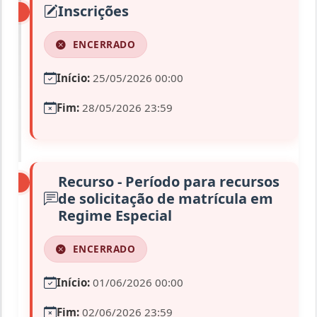
Inscrições
ENCERRADO
Início:
25/05/2026 00:00
Fim:
28/05/2026 23:59
Recurso - Período para recursos
de solicitação de matrícula em
Regime Especial
ENCERRADO
Início:
01/06/2026 00:00
Fim:
02/06/2026 23:59