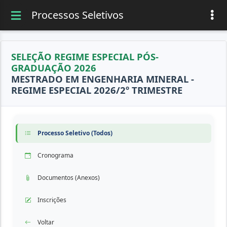
Processos Seletivos
SELEÇÃO REGIME ESPECIAL PÓS-
GRADUAÇÃO 2026
MESTRADO EM ENGENHARIA MINERAL -
REGIME ESPECIAL 2026/2º TRIMESTRE
Processo Seletivo (Todos)
Cronograma
Documentos (Anexos)
Inscrições
Voltar