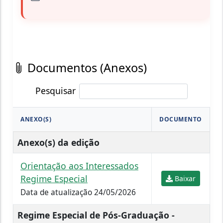
Documentos (Anexos)
Pesquisar
ANEXO(S)
DOCUMENTO
Anexo(s) da edição
Orientação aos Interessados
Regime Especial
Baixar
Data de atualização 24/05/2026
Regime Especial de Pós-Graduação -