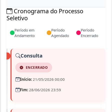
Cronograma do Processo
Seletivo
Período em
Período
Período
Andamento
Agendado
Encerrado
Consulta
ENCERRADO
Início:
21/05/2026 00:00
Fim:
28/06/2026 23:59