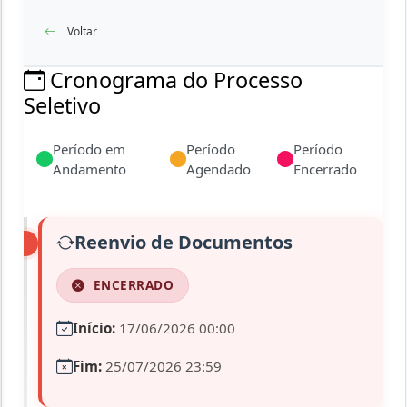
Voltar
Cronograma do Processo
Seletivo
Período em
Período
Período
Andamento
Agendado
Encerrado
Reenvio de Documentos
ENCERRADO
Início:
17/06/2026 00:00
Fim:
25/07/2026 23:59