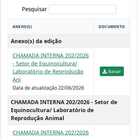
Pesquisar
ANEXO(S)
DOCUMENTO
Anexo(s) da edição
CHAMADA INTERNA 202/2026
- Setor de Equinocultura/
Laboratório de Reprodução
Baixar
Ani
Data de atualização 22/06/2026
CHAMADA INTERNA 202/2026 - Setor de
Equinocultura/ Laboratório de
Reprodução Animal
CHAMADA INTERNA 202/2026