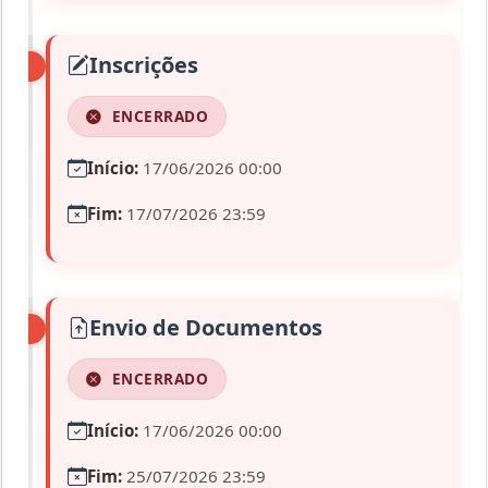
Inscrições
ENCERRADO
Início:
17/06/2026 00:00
Fim:
17/07/2026 23:59
Envio de Documentos
ENCERRADO
Início:
17/06/2026 00:00
Fim:
25/07/2026 23:59