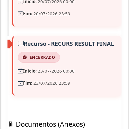
Início:
20/07/2026 00:00
Fim:
20/07/2026 23:59
Recurso - RECURS RESULT FINAL
ENCERRADO
Início:
23/07/2026 00:00
Fim:
23/07/2026 23:59
Documentos (Anexos)