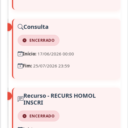
Consulta
ENCERRADO
Início:
17/06/2026 00:00
Fim:
25/07/2026 23:59
Recurso - RECURS HOMOL
INSCRI
ENCERRADO