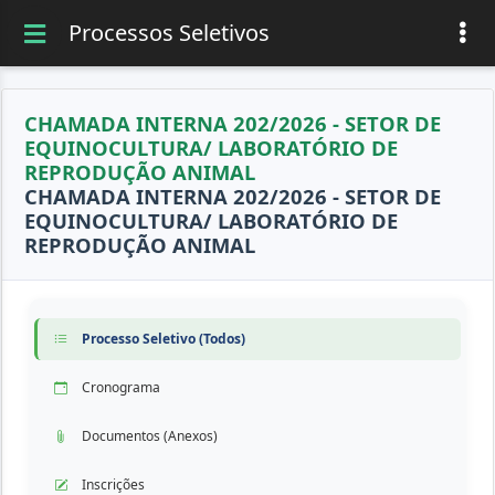
Processos Seletivos
CHAMADA INTERNA 202/2026 - SETOR DE
EQUINOCULTURA/ LABORATÓRIO DE
REPRODUÇÃO ANIMAL
CHAMADA INTERNA 202/2026 - SETOR DE
EQUINOCULTURA/ LABORATÓRIO DE
REPRODUÇÃO ANIMAL
Processo Seletivo (Todos)
Cronograma
Documentos (Anexos)
Inscrições