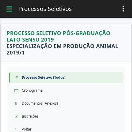
Processos Seletivos
PROCESSO SELETIVO PÓS-GRADUAÇÃO
LATO SENSU 2019
ESPECIALIZAÇÃO EM PRODUÇÃO ANIMAL
2019/1
Processo Seletivo (Todos)
Cronograma
Documentos (Anexos)
Inscrições
Voltar