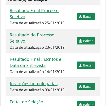
Resultado Final Processo
Seletivo
Baixar
Data de atualização 25/01/2019
Resultado do Processo
Seletivo
Baixar
Data de atualização 23/01/2019
Resultado Final Inscritos e
Data da Entrevista
Baixar
Data de atualização 14/01/2019
Inscrições homologadas
Baixar
Data de atualização 09/01/2019
Edital de Seleção
Baixar