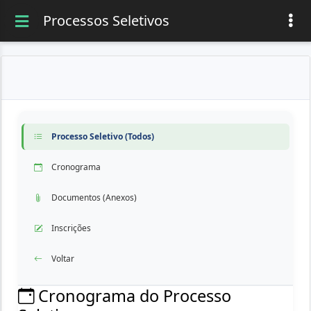
Processos Seletivos
Processo Seletivo (Todos)
Cronograma
Documentos (Anexos)
Inscrições
Voltar
Cronograma do Processo