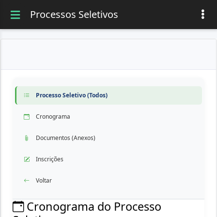
Processos Seletivos
Processo Seletivo (Todos)
Cronograma
Documentos (Anexos)
Inscrições
Voltar
Cronograma do Processo