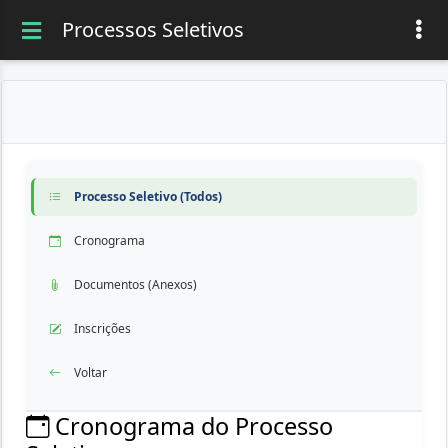
Processos Seletivos
Processo Seletivo (Todos)
Cronograma
Documentos (Anexos)
Inscrições
Voltar
Cronograma do Processo