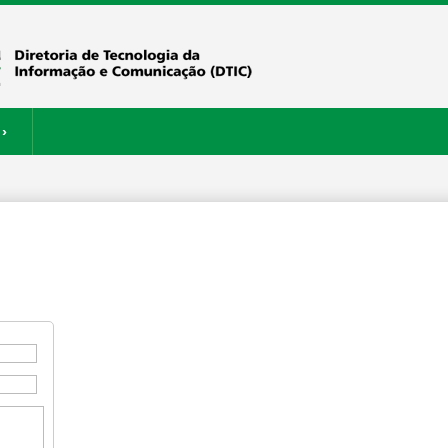
›
ERVIÇOS
RESTAURANTE