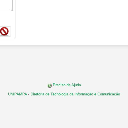
Preciso de Ajuda
UNIPAMPA
•
Diretoria de Tecnologia da Informação e Comunicação