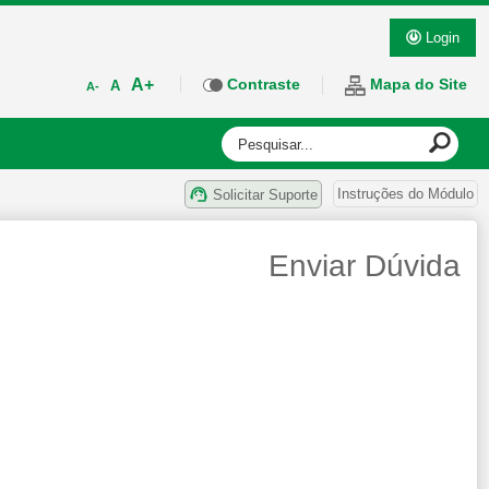
Login
A+
Contraste
Mapa do Site
A
A-
Instruções do Módulo
Solicitar Suporte
Enviar Dúvida