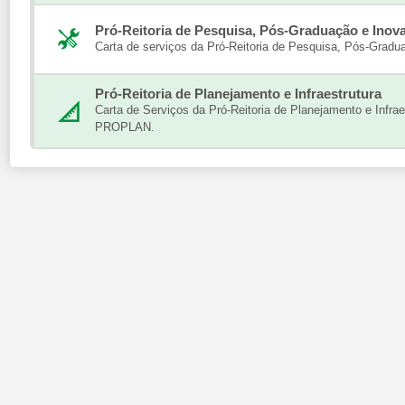
Pró-Reitoria de Pesquisa, Pós-Graduação e Inov
Carta de serviços da Pró-Reitoria de Pesquisa, Pós-Gradu
Pró-Reitoria de Planejamento e Infraestrutura
Carta de Serviços da Pró-Reitoria de Planejamento e Infraes
PROPLAN.