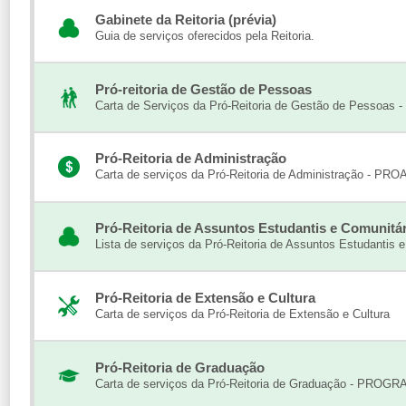
Gabinete da Reitoria (prévia)
Guia de serviços oferecidos pela Reitoria.
Pró-reitoria de Gestão de Pessoas
Carta de Serviços da Pró-Reitoria de Gestão de Pessoas
Pró-Reitoria de Administração
Carta de serviços da Pró-Reitoria de Administração - PRO
Pró-Reitoria de Assuntos Estudantis e Comunitá
Lista de serviços da Pró-Reitoria de Assuntos Estudantis e
Pró-Reitoria de Extensão e Cultura
Carta de serviços da Pró-Reitoria de Extensão e Cultura
Pró-Reitoria de Graduação
Carta de serviços da Pró-Reitoria de Graduação - PROGR