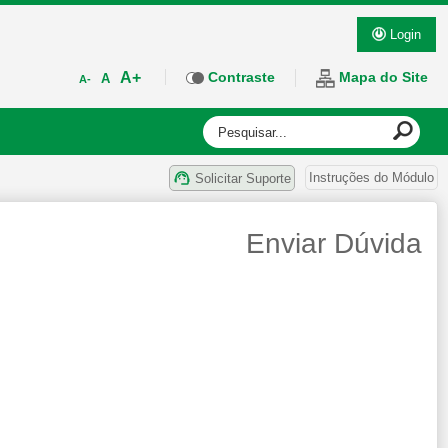
Login
A+
Contraste
Mapa do Site
A
A-
Instruções do Módulo
Solicitar Suporte
Enviar Dúvida