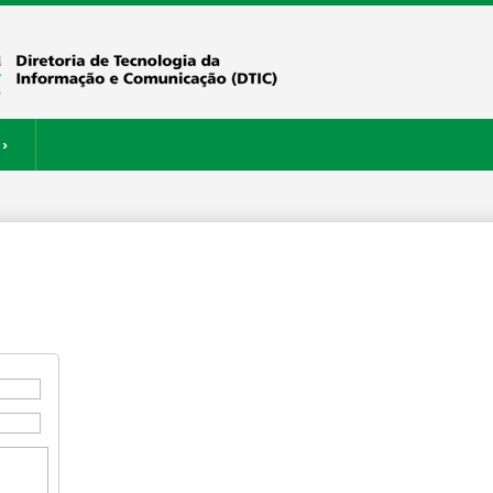
›
ERVIÇOS
RESTAURANTE