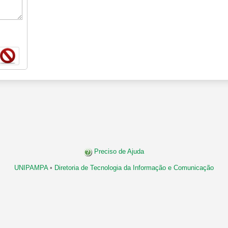
Preciso de Ajuda
UNIPAMPA
•
Diretoria de Tecnologia da Informação e Comunicação