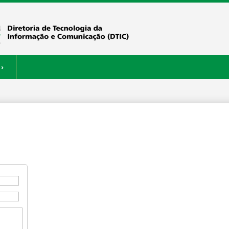
›
ERVIÇOS
RESTAURANTE