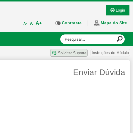
Login
A+
Contraste
Mapa do Site
A
A-
Instruções do Módulo
Solicitar Suporte
Enviar Dúvida