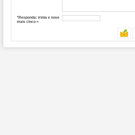
*Responda: trinta e nove
mais cinco =