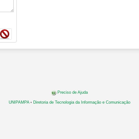
Preciso de Ajuda
UNIPAMPA
•
Diretoria de Tecnologia da Informação e Comunicação