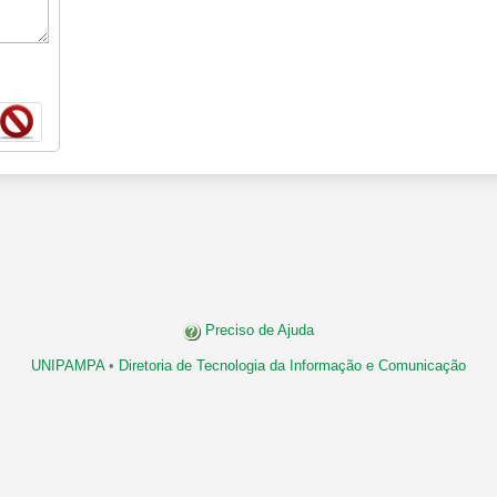
Preciso de Ajuda
UNIPAMPA
•
Diretoria de Tecnologia da Informação e Comunicação