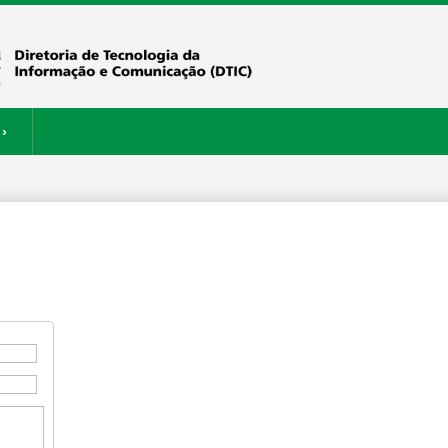
›
ERVIÇOS
RESTAURANTE