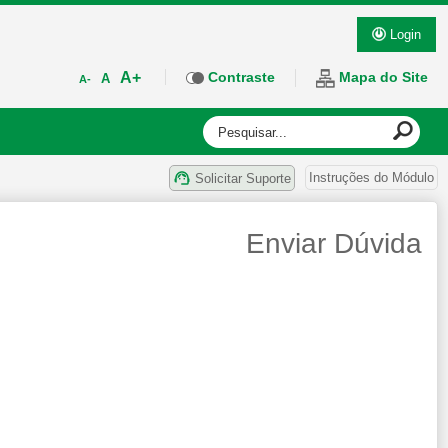
Login
A+
Contraste
Mapa do Site
A
A-
Instruções do Módulo
Solicitar Suporte
Enviar Dúvida