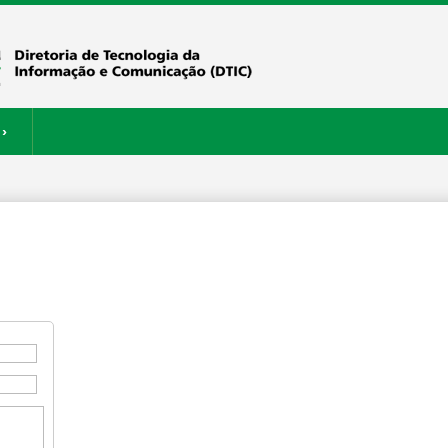
›
ERVIÇOS
RESTAURANTE