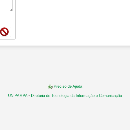
Preciso de Ajuda
UNIPAMPA
•
Diretoria de Tecnologia da Informação e Comunicação