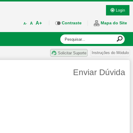
Login
A+
Contraste
Mapa do Site
A
A-
Instruções do Módulo
Solicitar Suporte
Enviar Dúvida