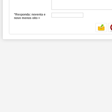
*Responda: noventa e
nove menos oito =