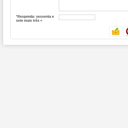
*Responda: sessenta e
sete mais três =