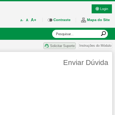
Login
A+
Contraste
Mapa do Site
A
A-
Instruções do Módulo
Solicitar Suporte
Enviar Dúvida