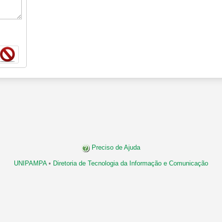
Preciso de Ajuda
UNIPAMPA
•
Diretoria de Tecnologia da Informação e Comunicação