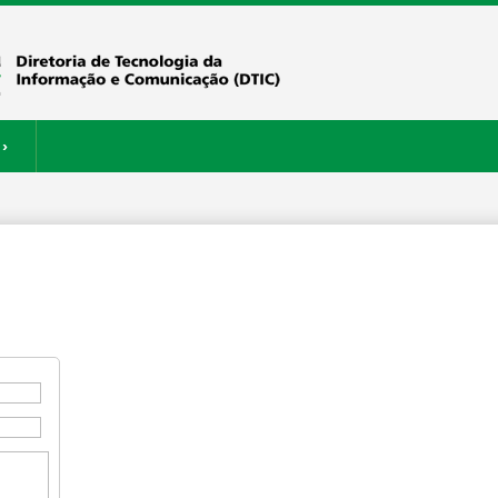
›
ERVIÇOS
RESTAURANTE