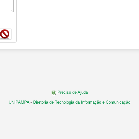
Preciso de Ajuda
UNIPAMPA
•
Diretoria de Tecnologia da Informação e Comunicação