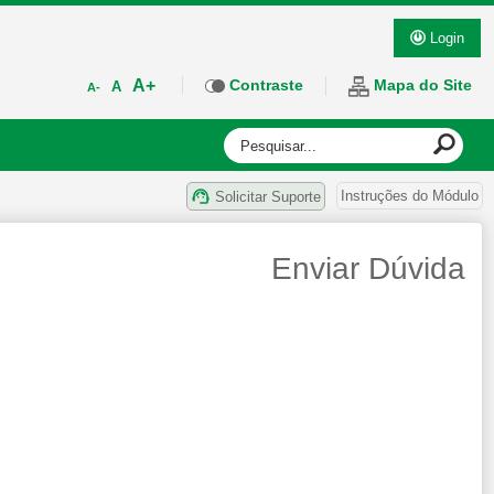
Login
A+
Contraste
Mapa do Site
A
A-
Instruções do Módulo
Solicitar Suporte
Enviar Dúvida