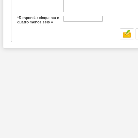
*Responda: cinquenta e
quatro menos seis =