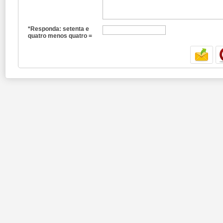
*Responda: setenta e
quatro menos quatro =