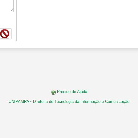
Preciso de Ajuda
UNIPAMPA
•
Diretoria de Tecnologia da Informação e Comunicação