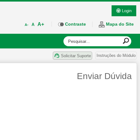
Login
A+
Contraste
Mapa do Site
A
A-
Instruções do Módulo
Solicitar Suporte
Enviar Dúvida