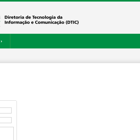
›
ERVIÇOS
RESTAURANTE