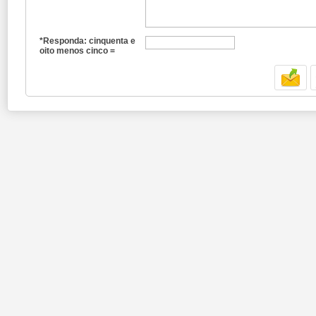
*Responda: cinquenta e
oito menos cinco =