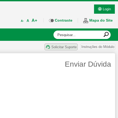
Login
A+
Contraste
Mapa do Site
A
A-
Instruções do Módulo
Solicitar Suporte
Enviar Dúvida