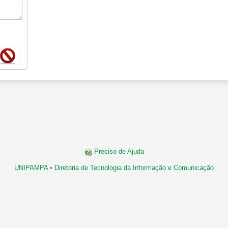
Preciso de Ajuda
UNIPAMPA
•
Diretoria de Tecnologia da Informação e Comunicação