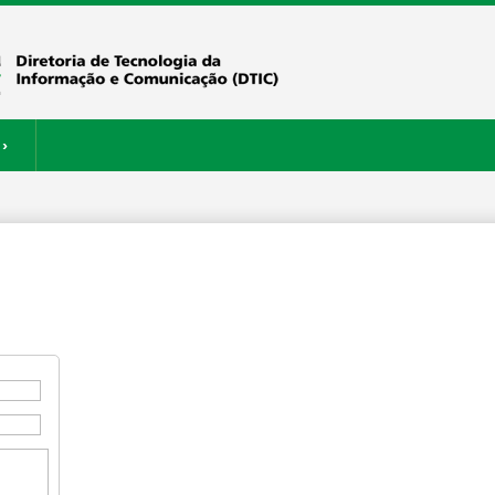
›
ERVIÇOS
RESTAURANTE