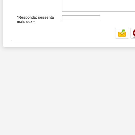
*Responda: sessenta
mais dez =