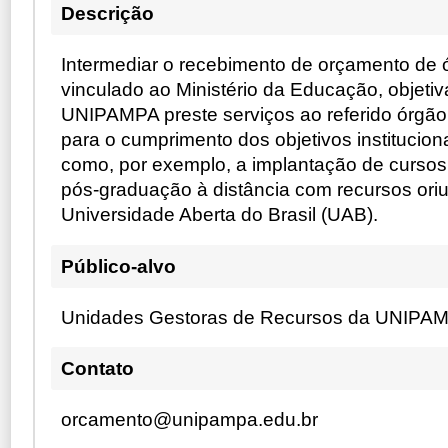
Descrição
Intermediar o recebimento de orçamento de 
vinculado ao Ministério da Educação, objeti
UNIPAMPA preste serviços ao referido órgão
para o cumprimento dos objetivos institucio
como, por exemplo, a implantação de curso
pós-graduação à distância com recursos ori
Universidade Aberta do Brasil (UAB).
Público-alvo
Unidades Gestoras de Recursos da UNIPA
Contato
orcamento@unipampa.edu.br