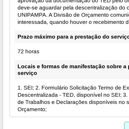
aprovação da documentação do TED pelo ó
deve-se aguardar pela descentralização do 
UNIPAMPA. A Divisão de Orçamento comun
interessada, quando houver o recebimento do
Prazo máximo para a prestação do serviç
72 horas
Locais e formas de manifestação sobre a
serviço
1. SEI; 2. Formulário Solicitação Termo de 
Descentralizada - TED, disponível no SEI; 3
de Trabalhos e Declarações disponíveis no s
Orçamento;