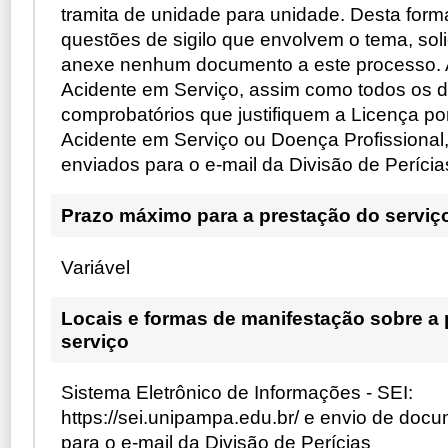
tramita de unidade para unidade. Desta form
questões de sigilo que envolvem o tema, so
anexe nenhum documento a este processo.
Acidente em Serviço, assim como todos os
comprobatórios que justifiquem a Licença po
Acidente em Serviço ou Doença Profissional
enviados para o e-mail da Divisão de Perícia
Prazo máximo para a prestação do serviç
Variável
Locais e formas de manifestação sobre a
serviço
Sistema Eletrônico de Informações - SEI:
https://sei.unipampa.edu.br/ e envio de do
para o e-mail da Divisão de Perícias