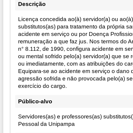
Descrição
Licença concedida ao(à) servidor(a) ou ao(à)
substitutos(as) para tratamento da própria s
acidente em serviço ou por Doença Profissio
remuneração a que faz jus. Nos termos do Ar
n° 8.112, de 1990, configura acidente em ser
ou mental sofrido pelo(a) servidor(a) que se 
ou imediatamente, com as atribuições do car
Equipara-se ao acidente em serviço o dano 
agressão sofrida e não provocada pelo(a) ser
exercício do cargo.
Público-alvo
Servidores(as) e professores(as) substitutos
Pessoal da Unipampa