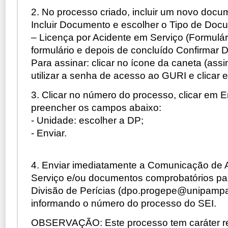
2. No processo criado, incluir um novo docu
Incluir Documento e escolher o Tipo de D
– Licença por Acidente em Serviço (Formulár
formulário e depois de concluído Confirmar 
Para assinar: clicar no ícone da caneta (ass
utilizar a senha de acesso ao GURI e clicar 
3. Clicar no número do processo, clicar em 
preencher os campos abaixo:
- Unidade: escolher a DP;
- Enviar.
4. Enviar imediatamente a Comunicação de 
Serviço e/ou documentos comprobatórios par
Divisão de Perícias (dpo.progepe@unipampa
informando o número do processo do SEI.
OBSERVAÇÃO: Este processo tem caráter rest