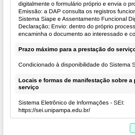
digitalmente o formulário próprio e envia o 
Emissão: a DAP consulta os registros funcion
Sistema Siape e Assentamento Funcional Dig
Declaração; Envio: dentro do próprio proces
encaminha o documento ao interessado e con
Prazo máximo para a prestação do serviç
Condicionado à disponibilidade do Sistema
Locais e formas de manifestação sobre a
serviço
Sistema Eletrônico de Informações - SEI:
https://sei.unipampa.edu.br/