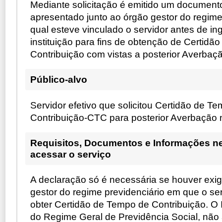
Mediante solicitação é emitido um document
apresentado junto ao órgão gestor do regime
qual esteve vinculado o servidor antes de in
instituição para fins de obtenção de Certidã
Contribuição com vistas a posterior Averbaçã
Público-alvo
Servidor efetivo que solicitou Certidão de T
Contribuição-CTC para posterior Averbação
Requisitos, Documentos e Informações n
acessar o serviço
A declaração só é necessária se houver exi
gestor do regime previdenciário em que o se
obter Certidão de Tempo de Contribuição. O 
do Regime Geral de Previdência Social, não 