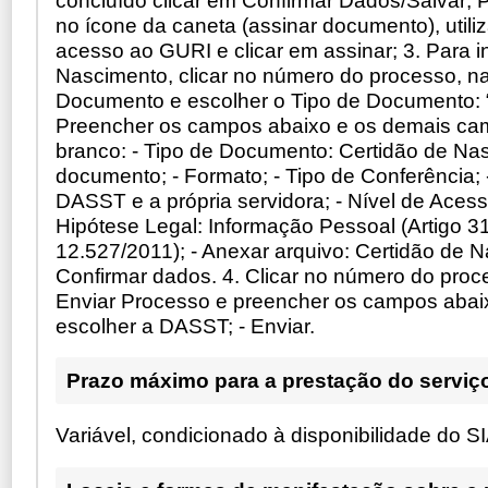
no ícone da caneta (assinar documento), utili
acesso ao GURI e clicar em assinar; 3. Para in
Nascimento, clicar no número do processo, na
Documento e escolher o Tipo de Documento: “
Preencher os campos abaixo e os demais ca
branco: - Tipo de Documento: Certidão de Na
documento; - Formato; - Tipo de Conferência; 
DASST e a própria servidora; - Nível de Acesso:
Hipótese Legal: Informação Pessoal (Artigo 31
12.527/2011); - Anexar arquivo: Certidão de N
Confirmar dados. 4. Clicar no número do proce
Enviar Processo e preencher os campos abaix
escolher a DASST; - Enviar.
Prazo máximo para a prestação do serviç
Variável, condicionado à disponibilidade do 